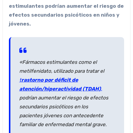
estimulantes podrían aumentar el riesgo de
efectos secundarios psicóticos en niños y
jóvenes.
«Fármacos estimulantes como el
metilfenidato, utilizado para tratar el
t
rastorno por déficit de
atención/hiperactividad (TDAH)
,
podrían aumentar el riesgo de efectos
secundarios psicóticos en los
pacientes jóvenes con antecedente
familiar de enfermedad mental grave.