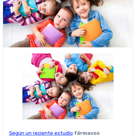
Según un reciente estudio
fármacos