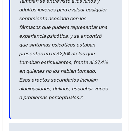
También se entrevistó a los niños y
adultos jóvenes para evaluar cualquier
sentimiento asociado con los
fármacos que pudiera representar una
experiencia psicótica, y se encontró
que síntomas psicóticos estaban
presentes en el 62,5% de los que
tomaban estimulantes, frente al 27,4%
en quienes no los habían tomado.
Esos efectos secundarios incluían
alucinaciones, delirios, escuchar voces
o problemas perceptuales.»
Navegación