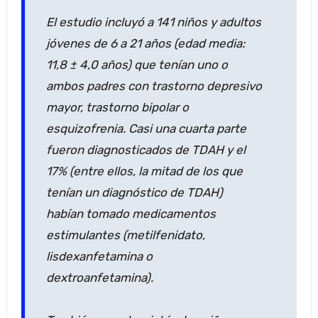
El estudio incluyó a 141 niños y adultos
jóvenes de 6 a 21 años (edad media:
11,8 ± 4,0 años) que tenían uno o
ambos padres con trastorno depresivo
mayor, trastorno bipolar o
esquizofrenia. Casi una cuarta parte
fueron diagnosticados de TDAH y el
17% (entre ellos, la mitad de los que
tenían un diagnóstico de TDAH)
habían tomado medicamentos
estimulantes (metilfenidato,
lisdexanfetamina o
dextroanfetamina).