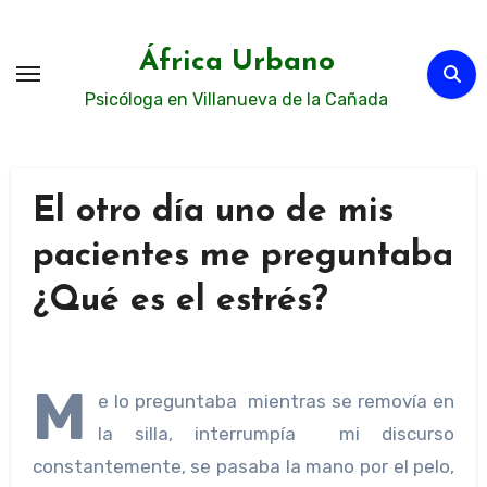
Ir
al
África Urbano
contenido
Psicóloga en Villanueva de la Cañada
El otro día uno de mis
pacientes me preguntaba
¿Qué es el estrés?
M
e lo preguntaba mientras se removía en
la silla, interrumpía mi discurso
constantemente, se pasaba la mano por el pelo,