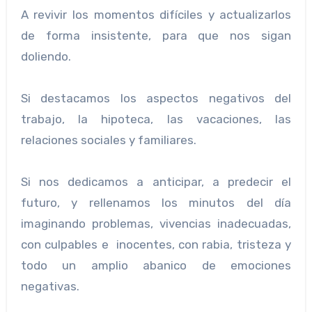
A revivir los momentos difíciles y actualizarlos
de forma insistente, para que nos sigan
doliendo.
Si destacamos los aspectos negativos del
trabajo, la hipoteca, las vacaciones, las
relaciones sociales y familiares.
Si nos dedicamos a anticipar, a predecir el
futuro, y rellenamos los minutos del día
imaginando problemas, vivencias inadecuadas,
con culpables e inocentes, con rabia, tristeza y
todo un amplio abanico de emociones
negativas.