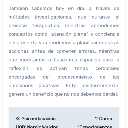
También sabemos hoy en día, a través de
múltiples investigaciones, que durante el
proceso terapéutico, mientras aprendemos
conceptos como “atención plena” o conciencia
del presente y aprendemos a planificar nuestras
acciones antes de cometer errores, mientras
que meditamos o buscamos espacios para la
reflexión, se activan zonas cerebrales
encargadas del procesamiento de las
emociones positivas. Esto, evidentemente,
genera un beneficio que no nos debemos perder.
Navegación
Psicoeducación
1º Curso
de
UOB: Nordic Walking
“Conocimientos