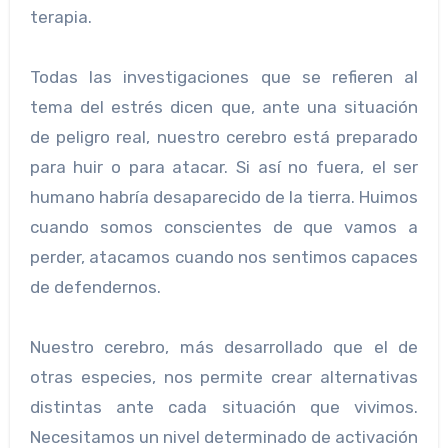
terapia.
Todas las investigaciones que se refieren al
tema del estrés dicen que, ante una situación
de peligro real, nuestro cerebro está preparado
para huir o para atacar. Si así no fuera, el ser
humano habría desaparecido de la tierra. Huimos
cuando somos conscientes de que vamos a
perder, atacamos cuando nos sentimos capaces
de defendernos.
Nuestro cerebro, más desarrollado que el de
otras especies, nos permite crear alternativas
distintas ante cada situación que vivimos.
Necesitamos un nivel determinado de activación