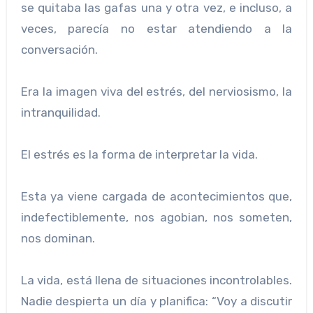
se quitaba las gafas una y otra vez, e incluso, a
veces, parecía no estar atendiendo a la
conversación.
Era la imagen viva del estrés, del nerviosismo, la
intranquilidad.
El estrés es la forma de interpretar la vida.
Esta ya viene cargada de acontecimientos que,
indefectiblemente, nos agobian, nos someten,
nos dominan.
La vida, está llena de situaciones incontrolables.
Nadie despierta un día y planifica: “Voy a discutir