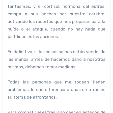
fantasmas, y el cortisol, hormona del estrés,
campa a sus anchas por nuestro cerebro,
activando los resortes que nos preparan para la
huída o el ataque, cuando no hay nada que
justifique estas acciones….
En definitiva, si las cosas se nos están yendo de
las manos, antes de hacernos daño a nosotros
mismos, debemos tomar medidas.
Todas las personas que me rodean tienen
problemas, lo que diferencia a unas de otras es
su forma de afrontarlos.
Para combatir el estrés y no caer en estados de