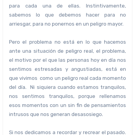
para cada una de ellas. Instintivamente,
sabemos lo que debemos hacer para no
arriesgar, para no ponernos en un peligro mayor.
Pero el problema no está en lo que hacemos
ante una situación de peligro real, el problema,
el motivo por el que las personas hoy en día nos
sentimos estresadas y angustiadas, está en
que vivimos como un peligro real cada momento
del día. Ni siquiera cuando estamos tranquilos,
nos sentimos tranquilos, porque rellenamos
esos momentos con un sin fin de pensamientos
intrusos que nos generan desasosiego.
Si nos dedicamos a recordar y recrear el pasado.