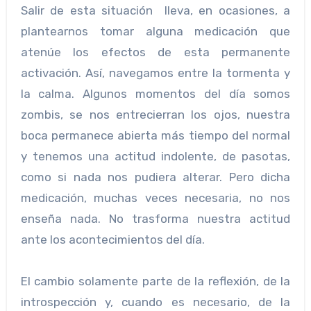
Salir de esta situación lleva, en ocasiones, a
plantearnos tomar alguna medicación que
atenúe los efectos de esta permanente
activación. Así, navegamos entre la tormenta y
la calma. Algunos momentos del día somos
zombis, se nos entrecierran los ojos, nuestra
boca permanece abierta más tiempo del normal
y tenemos una actitud indolente, de pasotas,
como si nada nos pudiera alterar. Pero dicha
medicación, muchas veces necesaria, no nos
enseña nada. No trasforma nuestra actitud
ante los acontecimientos del día.
El cambio solamente parte de la reflexión, de la
introspección y, cuando es necesario, de la