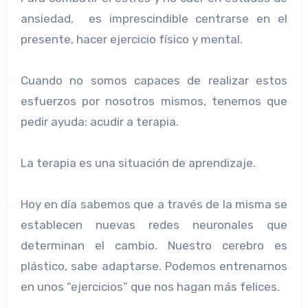
ansiedad, es imprescindible centrarse en el
presente, hacer ejercicio físico y mental.
Cuando no somos capaces de realizar estos
esfuerzos por nosotros mismos, tenemos que
pedir ayuda: acudir a terapia.
La terapia es una situación de aprendizaje.
Hoy en día sabemos que a través de la misma se
establecen nuevas redes neuronales que
determinan el cambio. Nuestro cerebro es
plástico, sabe adaptarse. Podemos entrenarnos
en unos “ejercicios” que nos hagan más felices.