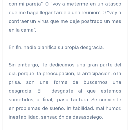
con mi pareja”. O “voy a meterme en un atasco
que me haga llegar tarde a una reunión”. O “voy a
contraer un virus que me deje postrado un mes
en la cama”.
En fin, nadie planifica su propia desgracia.
Sin embargo, le dedicamos una gran parte del
día, porque la preocupación, la anticipación, o la
prisa, son una forma de buscarnos una
desgracia. El desgaste al que estamos
sometidos, al final, pasa factura. Se convierte
en problemas de sueño, irritabilidad, mal humor,
inestabilidad, sensación de desasosiego.