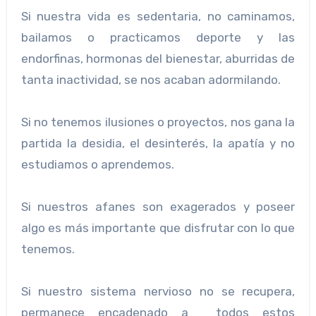
Si nuestra vida es sedentaria, no caminamos,
bailamos o practicamos deporte y las
endorfinas, hormonas del bienestar, aburridas de
tanta inactividad, se nos acaban adormilando.
Si no tenemos ilusiones o proyectos, nos gana la
partida la desidia, el desinterés, la apatía y no
estudiamos o aprendemos.
Si nuestros afanes son exagerados y poseer
algo es más importante que disfrutar con lo que
tenemos.
Si nuestro sistema nervioso no se recupera,
permanece encadenado a todos estos