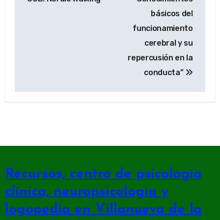
entradas
básicos del
funcionamiento
cerebral y su
repercusión en la
conducta”
Recursos, centro de psicología
clínica, neuropsicología y
logopedia en Villanueva de la