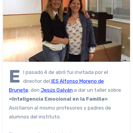
E
l pasado 4 de abril fui invitada por el
director del
IES Alfonso Moreno de
Brunete
, don
Jesús Galván
a dar un taller sobre
«Inteligencia Emocional en la Familia»
.
Asistieron al mismo profesores y padres de
alumnos del instituto.