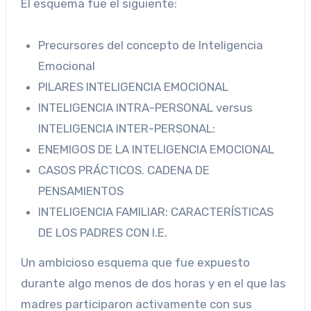
El esquema fue el siguiente:
Precursores del concepto de Inteligencia
Emocional
PILARES INTELIGENCIA EMOCIONAL
INTELIGENCIA INTRA-PERSONAL versus
INTELIGENCIA INTER-PERSONAL:
ENEMIGOS DE LA INTELIGENCIA EMOCIONAL
CASOS PRÁCTICOS. CADENA DE
PENSAMIENTOS
INTELIGENCIA FAMILIAR: CARACTERÍSTICAS
DE LOS PADRES CON I.E.
Un ambicioso esquema que fue expuesto
durante algo menos de dos horas y en el que las
madres participaron activamente con sus