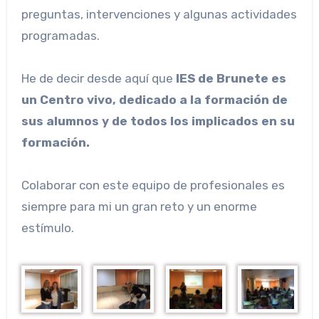
preguntas, intervenciones y algunas actividades
programadas.
He de decir desde aquí que
IES de Brunete es
un Centro vivo, dedicado a la formación de
sus alumnos y de todos los implicados en su
formación.
Colaborar con este equipo de profesionales es
siempre para mi un gran reto y un enorme
estímulo.