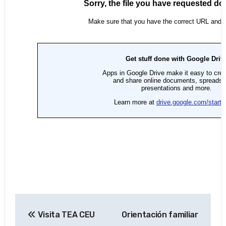
Navegación
Visita TEA CEU
Orientación familiar
de