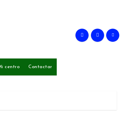
i centro
Contactar