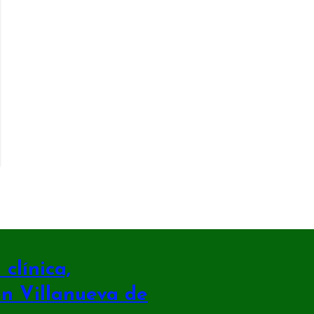
clínica,
en Villanueva de