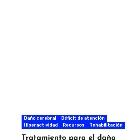
Daño cerebral
Déficit de atención
Hiperactividad
Recursos
Rehabilitación
Tratamiento para el daño