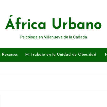
África Urbano
Psicóloga en Villanueva de la Cañada
n Recursos
Mi trabajo en la Unidad de Obesidad
M