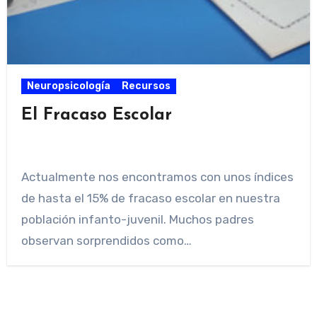
Neuropsicología
Recursos
El Fracaso Escolar
Actualmente nos encontramos con unos índices
de hasta el 15% de fracaso escolar en nuestra
población infanto-juvenil. Muchos padres
observan sorprendidos como…