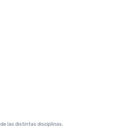
de las distintas disciplinas.