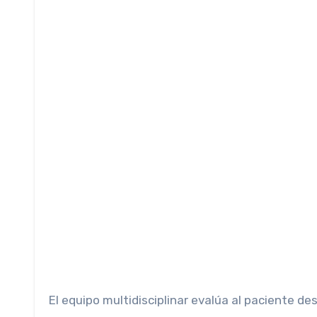
El equipo multidisciplinar evalúa al paciente des