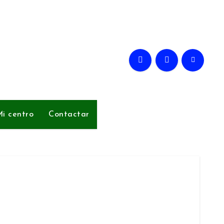
i centro
Contactar