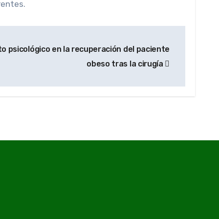
rentes.
o psicológico en la recuperación del paciente
obeso tras la cirugía