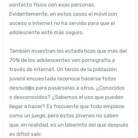
contacto físico con esas personas.
Evidentemente, en estos casos el móvil con
acceso a internet no ha servido para que el
adolescente esté más seguro.
También muestran las estadísticas que más del
70% de los adolescentes ven pornografía a
través de internet. Un tercio de la población
juvenil encuestada reconoce hacerse fotos
desnud@s para pasárselas a otros. ¿Conocidos
o desconocidos? ¿Sabemos el uso que pueden
llegar a hacer? Es frecuente que todo empiece
como un juego, pero estos jóvenes no saben
que, en realidad, es un laberinto del que después
es difícil salir.