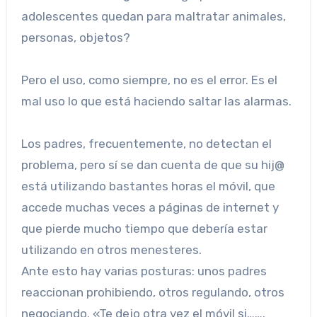
adolescentes quedan para maltratar animales,
personas, objetos?
Pero el uso, como siempre, no es el error. Es el
mal uso lo que está haciendo saltar las alarmas.
Los padres, frecuentemente, no detectan el
problema, pero sí se dan cuenta de que su hij@
está utilizando bastantes horas el móvil, que
accede muchas veces a páginas de internet y
que pierde mucho tiempo que debería estar
utilizando en otros menesteres.
Ante esto hay varias posturas: unos padres
reaccionan prohibiendo, otros regulando, otros
negociando. «Te dejo otra vez el móvil si…….