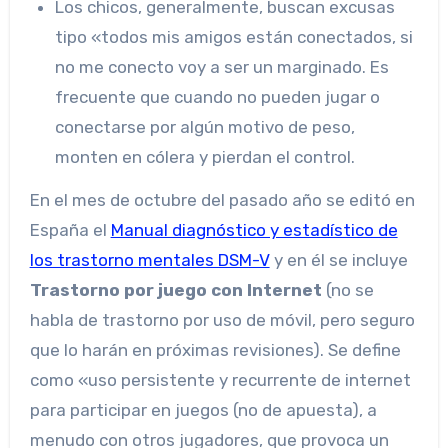
Los chicos, generalmente, buscan excusas
tipo «todos mis amigos están conectados, si
no me conecto voy a ser un marginado. Es
frecuente que cuando no pueden jugar o
conectarse por algún motivo de peso,
monten en cólera y pierdan el control.
En el mes de octubre del pasado año se editó en
España el
Manual diagnóstico y estadístico de
los trastorno mentales DSM-V
y en él se incluye
Trastorno por juego con Internet
(no se
habla de trastorno por uso de móvil, pero seguro
que lo harán en próximas revisiones). Se define
como «uso persistente y recurrente de internet
para participar en juegos (no de apuesta), a
menudo con otros jugadores, que provoca un