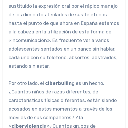
sustituido la expresión oral por el rápido manejo
de los diminutos teclados de sus teléfonos
hasta el punto de que ahora en España estamos
a la cabeza en la utilización de esta forma de
«incomunicación». Es frecuente ver a varios
adolescentes sentados en un banco sin hablar,
cada uno con su teléfono, absortos, abstraídos,
estando sin estar.
Por otro lado, el
ciberbullin
g es un hecho.
¿Cuántos niños de razas diferentes, de
características físicas diferentes, están siendo
acosados en estos momentos a través de los
móviles de sus compañeros? Y la
«
ciberviolenci
a»¿Cuantos grupos de