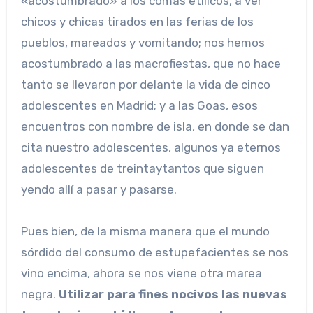
«acostumbrado» a los comas etílicos, a ver
chicos y chicas tirados en las ferias de los
pueblos, mareados y vomitando; nos hemos
acostumbrado a las macrofiestas, que no hace
tanto se llevaron por delante la vida de cinco
adolescentes en Madrid; y a las Goas, esos
encuentros con nombre de isla, en donde se dan
cita nuestro adolescentes, algunos ya eternos
adolescentes de treintaytantos que siguen
yendo allí a pasar y pasarse.
Pues bien, de la misma manera que el mundo
sórdido del consumo de estupefacientes se nos
vino encima, ahora se nos viene otra marea
negra.
Utilizar para fines nocivos las nuevas