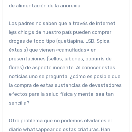
de alimentación de la anorexia.
Los padres no saben que a través de internet
l@s chic@s de nuestro país pueden comprar
drogas de todo tipo (quetiapina, LSD, Spice,
éxtasis) que vienen «camufladas» en
presentaciones (sellos, jabones, popurrís de
flores) de aspecto inocente. Al conocer estas
noticias uno se pregunta: ¿cómo es posible que
la compra de estas sustancias de devastadores
efectos para la salud física y mental sea tan
sencilla?
Otro problema que no podemos olvidar es el
diario whatsappear de estas criaturas. Han