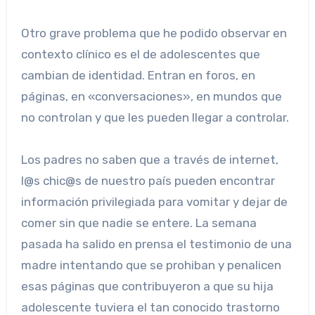
Otro grave problema que he podido observar en
contexto clínico es el de adolescentes que
cambian de identidad. Entran en foros, en
páginas, en «conversaciones», en mundos que
no controlan y que les pueden llegar a controlar.
Los padres no saben que a través de internet,
l@s chic@s de nuestro país pueden encontrar
información privilegiada para vomitar y dejar de
comer sin que nadie se entere. La semana
pasada ha salido en prensa el testimonio de una
madre intentando que se prohiban y penalicen
esas páginas que contribuyeron a que su hija
adolescente tuviera el tan conocido trastorno