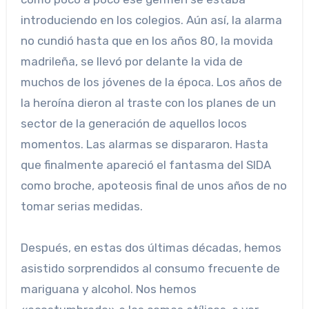
introduciendo en los colegios. Aún así, la alarma
no cundió hasta que en los años 80, la movida
madrileña, se llevó por delante la vida de
muchos de los jóvenes de la época. Los años de
la heroína dieron al traste con los planes de un
sector de la generación de aquellos locos
momentos. Las alarmas se dispararon. Hasta
que finalmente apareció el fantasma del SIDA
como broche, apoteosis final de unos años de no
tomar serias medidas.
Después, en estas dos últimas décadas, hemos
asistido sorprendidos al consumo frecuente de
mariguana y alcohol. Nos hemos