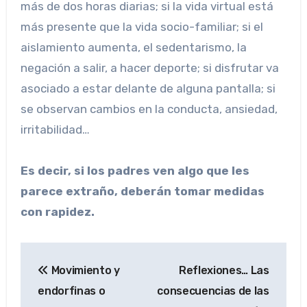
más de dos horas diarias; si la vida virtual está
más presente que la vida socio-familiar; si el
aislamiento aumenta, el sedentarismo, la
negación a salir, a hacer deporte; si disfrutar va
asociado a estar delante de alguna pantalla; si
se observan cambios en la conducta, ansiedad,
irritabilidad…
Es decir, si los padres ven algo que les
parece extraño, deberán tomar medidas
con rapidez.
Navegación
Movimiento y
Reflexiones… Las
de
endorfinas o
consecuencias de las