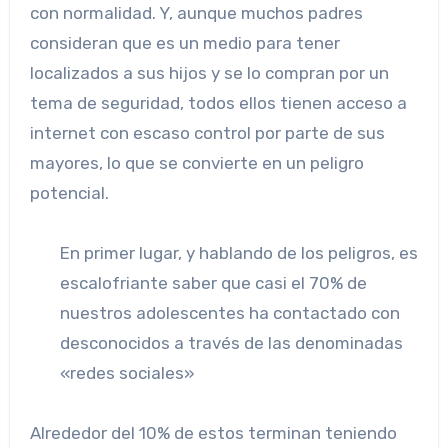
con normalidad. Y, aunque muchos padres
consideran que es un medio para tener
localizados a sus hijos y se lo compran por un
tema de seguridad, todos ellos tienen acceso a
internet con escaso control por parte de sus
mayores, lo que se convierte en un peligro
potencial.
En primer lugar, y hablando de los peligros, es
escalofriante saber que casi el 70% de
nuestros adolescentes ha contactado con
desconocidos a través de las denominadas
«redes sociales»
Alrededor del 10% de estos terminan teniendo