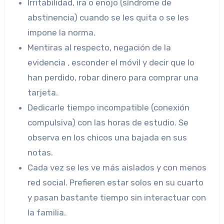
Irritabilidad, ira o enojo (síndrome de
abstinencia) cuando se les quita o se les
impone la norma.
Mentiras al respecto, negación de la
evidencia , esconder el móvil y decir que lo
han perdido, robar dinero para comprar una
tarjeta.
Dedicarle tiempo incompatible (conexión
compulsiva) con las horas de estudio. Se
observa en los chicos una bajada en sus
notas.
Cada vez se les ve más aislados y con menos
red social. Prefieren estar solos en su cuarto
y pasan bastante tiempo sin interactuar con
la familia.