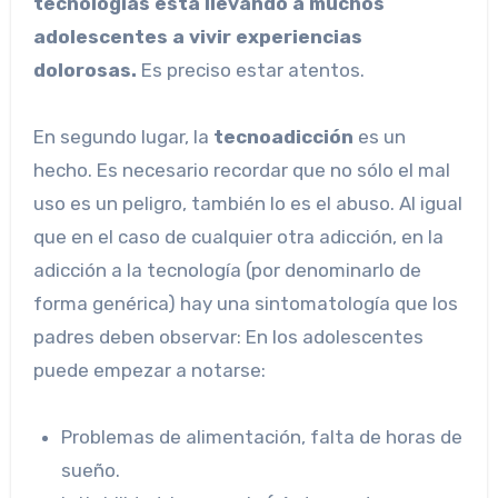
tecnologías está llevando a muchos
adolescentes a vivir experiencias
dolorosas.
Es preciso estar atentos.
En segundo lugar, la
tecnoadicción
es un
hecho. Es necesario recordar que no sólo el mal
uso es un peligro, también lo es el abuso. Al igual
que en el caso de cualquier otra adicción, en la
adicción a la tecnología (por denominarlo de
forma genérica) hay una sintomatología que los
padres deben observar: En los adolescentes
puede empezar a notarse:
Problemas de alimentación, falta de horas de
sueño.