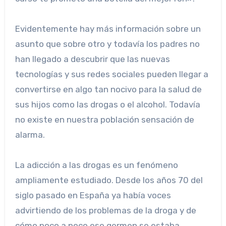
Evidentemente hay más información sobre un
asunto que sobre otro y todavía los padres no
han llegado a descubrir que las nuevas
tecnologías y sus redes sociales pueden llegar a
convertirse en algo tan nocivo para la salud de
sus hijos como las drogas o el alcohol. Todavía
no existe en nuestra población sensación de
alarma.
La adicción a las drogas es un fenómeno
ampliamente estudiado. Desde los años 70 del
siglo pasado en España ya había voces
advirtiendo de los problemas de la droga y de
cómo poco a poco ese germen se estaba