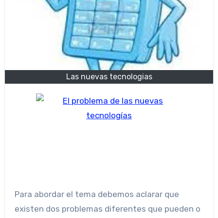
Las nuevas tecnologias
Para abordar el tema debemos aclarar que
existen dos problemas diferentes que pueden o