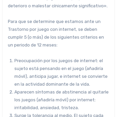
deterioro o malestar cínicamente significativo».
Para que se determine que estamos ante un
Trastorno por juego con internet, se deben
cumplir 5 (o más) de los siguientes criterios en
un periodo de 12 meses:
Preocupación por los juegos de internet: el
sujeto está pensando en el juego (añadiría
móvil), anticipa jugar, e internet se convierte
en la actividad dominante de la vida.
Aparecen síntomas de abstinencia al quitarle
los juegos (añadiría móvil) por internet:
irritabilidad, ansiedad, tristeza.
Surge la tolerancia al medio. El sujeto cada