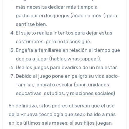
más necesita dedicar más tiempo a
participar en los juegos (añadiría móvil) para
sentirse bien.
El sujeto realiza intentos para dejar estas
costumbres, pero no lo consigue.
Engaña a familiares en relación al tiempo que
dedica a jugar (hablar, whastappear).
Usa los juegos para evadirse de un malestar.
Debido al juego pone en peligro su vida socio-
familiar, laboral o escolar (oportunidades
educativas, estudios, y relaciones sociales)
En definitiva, si los padres observan que el uso
de la «nueva tecnología que sea» ha ido a más
en los últimos seis meses; si sus hijos juegan