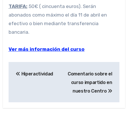
TARIFA:
50€ ( cincuenta euros). Serán
abonados como máximo el día 11 de abril en
efectivo o bien mediante transferencia
bancaria.
Ver más información del curso
Navegación
Hiperactividad
Comentario sobre el
de
curso impartido en
entradas
nuestro Centro