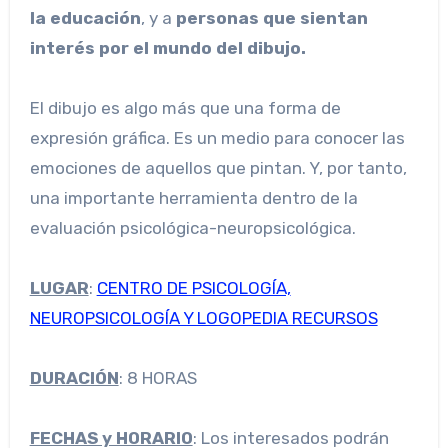
la educación
, y a
personas que sientan
interés por el mundo del dibujo.
El dibujo es algo más que una forma de
expresión gráfica. Es un medio para conocer las
emociones de aquellos que pintan. Y, por tanto,
una importante herramienta dentro de la
evaluación psicológica-neuropsicológica.
LUGAR
:
CENTRO DE PSICOLOGÍA,
NEUROPSICOLOGÍA Y LOGOPEDIA RECURSOS
DURACIÓN
: 8 HORAS
FECHAS y HORARIO
: Los interesados podrán