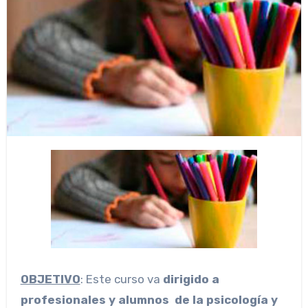
OBJETIVO
: Este curso va
dirigido a
profesionales y alumnos de la psicología y