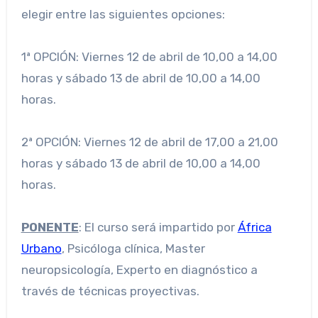
elegir entre las siguientes opciones:
1ª OPCIÓN: Viernes 12 de abril de 10,00 a 14,00
horas y sábado 13 de abril de 10,00 a 14,00
horas.
2ª OPCIÓN: Viernes 12 de abril de 17,00 a 21,00
horas y sábado 13 de abril de 10,00 a 14,00
horas.
PONENTE
: El curso será impartido por
África
Urbano
, Psicóloga clínica, Master
neuropsicología, Experto en diagnóstico a
través de técnicas proyectivas.