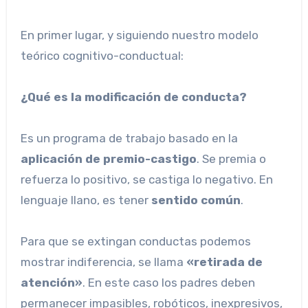
En primer lugar, y siguiendo nuestro modelo
teórico cognitivo-conductual:
¿Qué es la modificación de conducta?
Es un programa de trabajo basado en la
aplicación de premio-castigo
. Se premia o
refuerza lo positivo, se castiga lo negativo. En
lenguaje llano, es tener
sentido común
.
Para que se extingan conductas podemos
mostrar indiferencia, se llama
«retirada de
atención»
. En este caso los padres deben
permanecer impasibles, robóticos, inexpresivos,