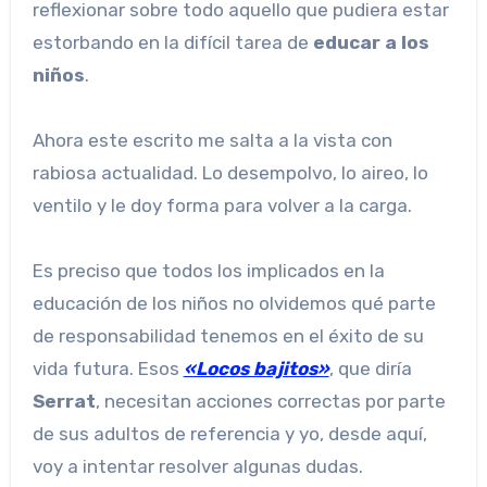
reflexionar sobre todo aquello que pudiera estar
estorbando en la difícil tarea de
educar a los
niños
.
Ahora este escrito me salta a la vista con
rabiosa actualidad. Lo desempolvo, lo aireo, lo
ventilo y le doy forma para volver a la carga.
Es preciso que todos los implicados en la
educación de los niños no olvidemos qué parte
de responsabilidad tenemos en el éxito de su
vida futura. Esos
«Locos bajitos»
, que diría
Serrat
, necesitan acciones correctas por parte
de sus adultos de referencia y yo, desde aquí,
voy a intentar resolver algunas dudas.