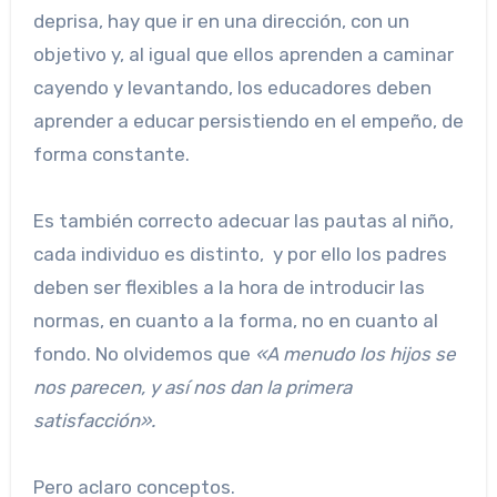
deprisa, hay que ir en una dirección, con un
objetivo y, al igual que ellos aprenden a caminar
cayendo y levantando, los educadores deben
aprender a educar persistiendo en el empeño, de
forma constante.
Es también correcto adecuar las pautas al niño,
cada individuo es distinto, y por ello los padres
deben ser flexibles a la hora de introducir las
normas, en cuanto a la forma, no en cuanto al
fondo. No olvidemos que
«A menudo los hijos se
nos parecen, y así nos dan la primera
satisfacción».
Pero aclaro conceptos.