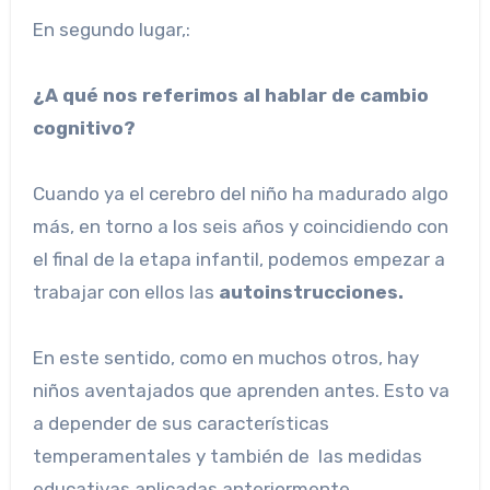
En segundo lugar,:
¿A qué nos referimos al hablar de cambio
cognitivo?
Cuando ya el cerebro del niño ha madurado algo
más, en torno a los seis años y coincidiendo con
el final de la etapa infantil, podemos empezar a
trabajar con ellos las
autoinstrucciones.
En este sentido, como en muchos otros, hay
niños aventajados que aprenden antes. Esto va
a depender de sus características
temperamentales y también de las medidas
educativas aplicadas anteriormente.