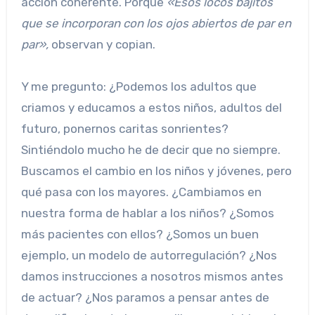
acción coherente. Porque
«Esos locos bajitos
que se incorporan con los ojos abiertos de par en
par»,
observan y copian.
Y me pregunto: ¿Podemos los adultos que
criamos y educamos a estos niños, adultos del
futuro, ponernos caritas sonrientes?
Sintiéndolo mucho he de decir que no siempre.
Buscamos el cambio en los niños y jóvenes, pero
qué pasa con los mayores. ¿Cambiamos en
nuestra forma de hablar a los niños? ¿Somos
más pacientes con ellos? ¿Somos un buen
ejemplo, un modelo de autorregulación? ¿Nos
damos instrucciones a nosotros mismos antes
de actuar? ¿Nos paramos a pensar antes de