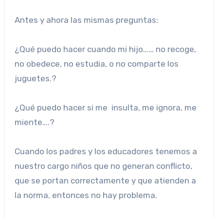
Antes y ahora las mismas preguntas:
¿Qué puedo hacer cuando mi hijo…… no recoge,
no obedece, no estudia, o no comparte los
juguetes.?
¿Qué puedo hacer si me insulta, me ignora, me
miente….?
Cuando los padres y los educadores tenemos a
nuestro cargo niños que no generan conflicto,
que se portan correctamente y que atienden a
la norma, entonces no hay problema.