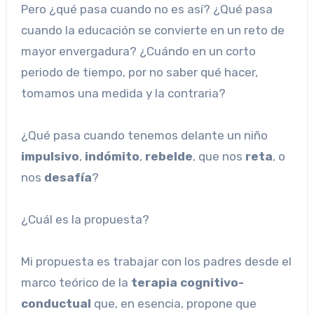
Pero ¿qué pasa cuando no es así? ¿Qué pasa
cuando la educación se convierte en un reto de
mayor envergadura? ¿Cuándo en un corto
periodo de tiempo, por no saber qué hacer,
tomamos una medida y la contraria?
¿Qué pasa cuando tenemos delante un niño
impulsivo
,
indómito
,
rebelde
, que nos
reta
, o
nos
desafía
?
¿Cuál es la propuesta?
Mi propuesta es trabajar con los padres desde el
marco teórico de la
terapia cognitivo-
conductual
que, en esencia, propone que