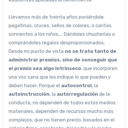
Llevamos más de treinta años poniéndole
pegatinas, cruces, sellos de colores, o caritas
sonrientes a los niños…. Dándoles chucherías o
comprándoles regalos desproporcionados.
Desde mi punto de vista
no se trata tanto de
administrar premios, sino de conseguir que
el premio sea algo intrínseco
, que incorporen
una voz sana que les indique lo que pueden y
deben hacer. Porque el
autocontrol
, la
autoinstrucción
, la
autorregulación
de la
conducta, no dependen de todos estos medios
materiales, dependen de recursos mucho más
complejos, que no tienen precio, basados en el