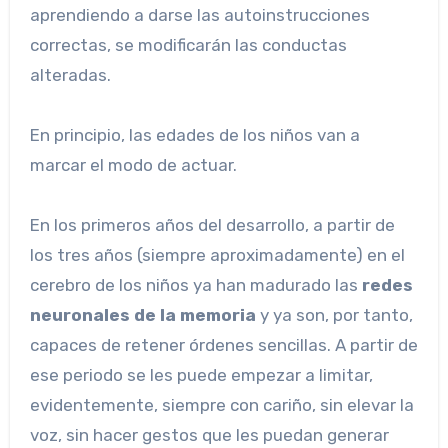
aprendiendo a darse las autoinstrucciones
correctas, se modificarán las conductas
alteradas.
En principio, las edades de los niños van a
marcar el modo de actuar.
En los primeros años del desarrollo, a partir de
los tres años (siempre aproximadamente) en el
cerebro de los niños ya han madurado las
redes
neuronales de la memoria
y ya son, por tanto,
capaces de retener órdenes sencillas. A partir de
ese periodo se les puede empezar a limitar,
evidentemente, siempre con cariño, sin elevar la
voz, sin hacer gestos que les puedan generar