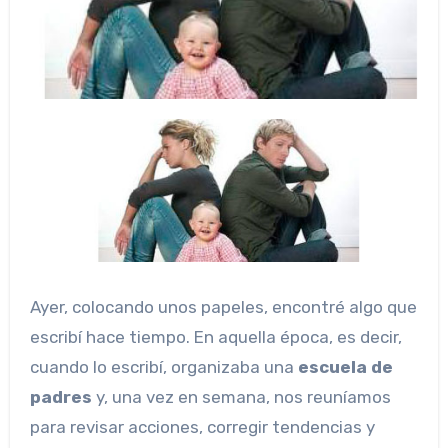
Ayer, colocando unos papeles, encontré algo que
escribí hace tiempo. En aquella época, es decir,
cuando lo escribí, organizaba una
escuela de
padres
y, una vez en semana, nos reuníamos
para revisar acciones, corregir tendencias y