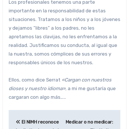
Los profesionales tenemos una parte
importante en la responsabilidad de estas
situaciones. Tratamos a los niños y a los jóvenes
y dejamos “libres” a los padres, no les
apretamos las clavijas, no les enfrentamos a la
realidad. Justificamos su conducta, al igual que
la nuestra, somos cómplices de sus errores y
responsables únicos de los nuestros.
Ellos, como dice Serrat
«Cargan con nuestros
dioses y nuestro idioma»
, a mi me gustaría que
cargaran con algo más…..
Navegación
El NIMH reconoce
Medicar o no medicar:
de