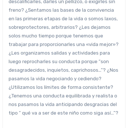
descalificarles, darles un pellizco, o exigirles sin
freno? ¿Sentamos las bases de la convivencia
en las primeras etapas de la vida o somos laxos,
sobreprotectores, arbitrarios? ¿Les dejamos
solos mucho tiempo porque tenemos que
trabajar para proporcionarles una «vida mejor»?
¿Les organizamos salidas y actividades para
luego reprocharles su conducta porque “son
desagradecidos, inquietos, caprichosos…”? ¿Nos
pasamos la vida negociando y cediendo?
¿Utilizamos los límites de forma consistente?
¿Tenemos una conducta equilibrada y realista o
nos pasamos la vida anticipando desgracias del
tipo “ qué va a ser de este niño como siga así…”?