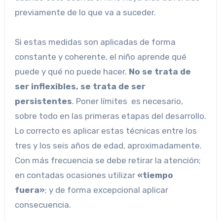
previamente de lo que va a suceder.
Si estas medidas son aplicadas de forma
constante y coherente, el niño aprende qué
puede y qué no puede hacer.
No se trata de
ser inflexibles, se trata de ser
persistentes
. Poner límites es necesario,
sobre todo en las primeras etapas del desarrollo.
Lo correcto es aplicar estas técnicas entre los
tres y los seis años de edad, aproximadamente.
Con más frecuencia se debe retirar la atención;
en contadas ocasiones utilizar
«tiempo
fuera»
; y de forma excepcional aplicar
consecuencia.