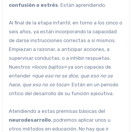
confusión o estrés
. Están aprendiendo.
Al final de la etapa infantil, en torno a los cinco o
seis años, ya están incorporando la capacidad
de darse instrucciones correctas a sí mismos.
Empiezan a razonar, a anticipar acciones, a
supervisar conductas, o a inhibir respuetas.
Nuestros
«locos bajitos»
ya son capaces de
entender
«que eso no se dice, que eso no se
hace, que eso no se toca»
. Están en un periodo
crítico del desarrollo de su función ejecutiva.
Atendiendo a estas premisas básicas del
neurodesarrollo
, podremos aplicar unos u
otros métodos en educación. No hay que ir