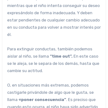
mientras que el niño intenta conseguir su deseo
expresándolo de forma inadecuada. Y deben
estar pendientes de cualquier cambio adecuado
en su conducta para volver a mostrar interés por
él.
Para extinguir conductas, también podemos
aislar al niño, se llama
“time out”.
En este caso
se le aleja, se le separa de los demás, hasta que
cambie su actitud.
O, en situaciones más extremas, podemos
castigarle privándole de algo que le gusta, se
llama
«poner consecuencia”
. Es preciso que
cuando esto ocurra, el niño haya sido advertido