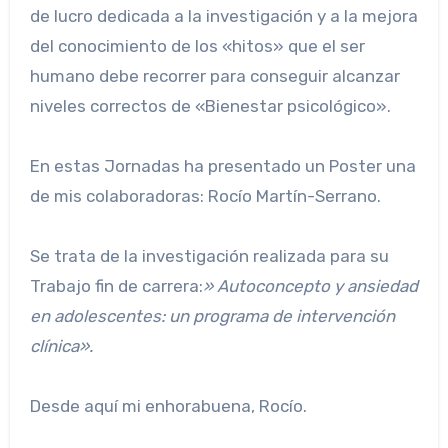
de lucro dedicada a la investigación y a la mejora
del conocimiento de los «hitos» que el ser
humano debe recorrer para conseguir alcanzar
niveles correctos de «Bienestar psicológico».
En estas Jornadas ha presentado un Poster una
de mis colaboradoras: Rocío Martín-Serrano.
Se trata de la investigación realizada para su
Trabajo fin de carrera:
» Autoconcepto y ansiedad
en adolescentes: un programa de intervención
clínica».
Desde aquí mi enhorabuena, Rocío.