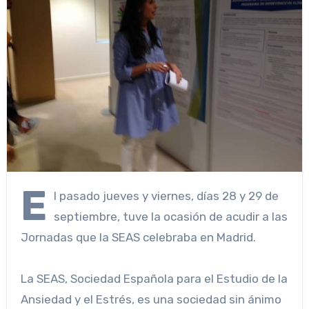
E
l pasado jueves y viernes, días 28 y 29 de
septiembre, tuve la ocasión de acudir a las
Jornadas que la SEAS celebraba en Madrid.
La SEAS, Sociedad Española para el Estudio de la
Ansiedad y el Estrés, es una sociedad sin ánimo