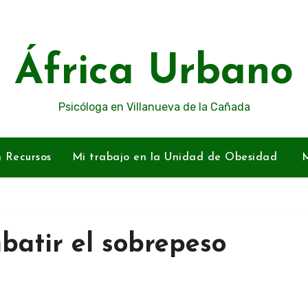
África Urbano
Psicóloga en Villanueva de la Cañada
n Recursos
Mi trabajo en la Unidad de Obesidad
M
batir el sobrepeso