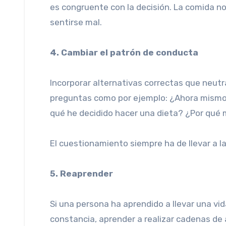
es congruente con la decisión. La comida 
sentirse mal.
4. Cambiar el patrón de conducta
Incorporar alternativas correctas que neut
preguntas como por ejemplo: ¿Ahora mismo
qué he decidido hacer una dieta? ¿Por qué
El cuestionamiento siempre ha de llevar a l
5. Reaprender
Si una persona ha aprendido a llevar una v
constancia, aprender a realizar cadenas de