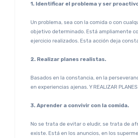
1. Identificar el problema y ser proactiv
Un problema, sea con la comida o con cualqui
objetivo determinado. Está ampliamente con
ejercicio realizados. Esta acción deja const
2. Realizar planes realistas.
Basados en la constancia, en la perseveranc
en experiencias ajenas. Y REALIZAR PLANES
3. Aprender a convivir con la comida.
No se trata de evitar o eludir, se trata de 
existe. Está en los anuncios, en los superme