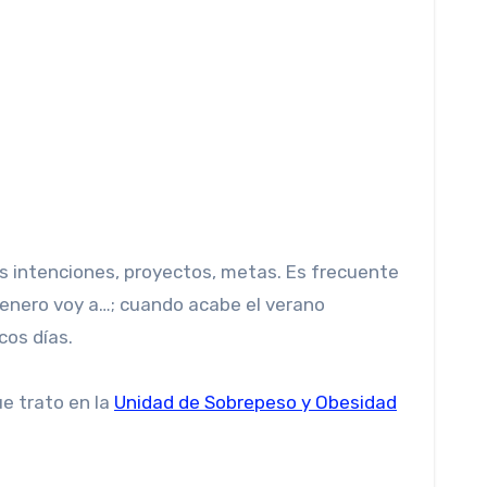
s intenciones, proyectos, metas. Es frecuente
 enero voy a…; cuando acabe el verano
cos días.
e trato en la
Unidad de Sobrepeso y Obesidad