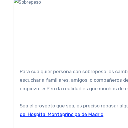
Para cualquier persona con sobrepeso los cambi
escuchar a familiares, amigos, o compañeros de
empiezo…» Pero la realidad es que muchos de eso
Sea el proyecto que sea, es preciso repasar al
del Hospital Monteprincipe de Madrid
.