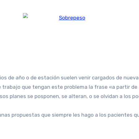
os de año o de estación suelen venir cargados de nueva
 trabajo que tengan este problema la frase «a partir de
s planes se posponen, se alteran, o se olvidan a los po
gunas propuestas que siempre les hago a los pacientes qu