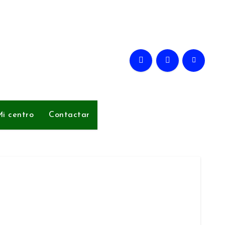
i centro
Contactar