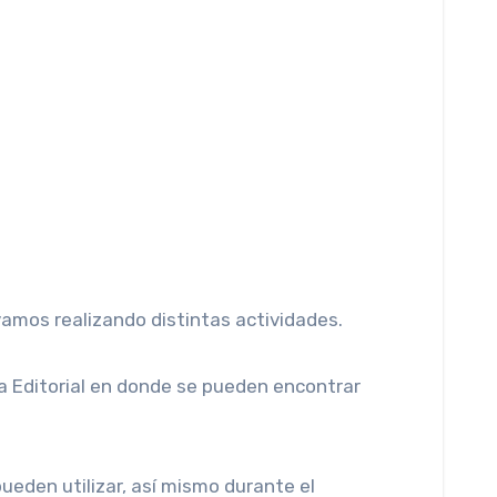
vamos realizando distintas actividades.
a Editorial en donde se pueden encontrar
ueden utilizar, así mismo durante el