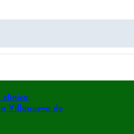
clínica,
en Villanueva de