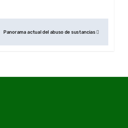
Panorama actual del abuso de sustancias