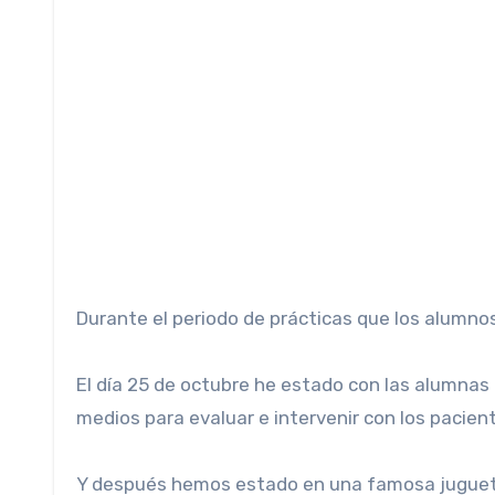
Durante el periodo de prácticas que los alumno
El día 25 de octubre he estado con las alumnas
medios para evaluar e intervenir con los pacien
Y después hemos estado en una famosa juguetería