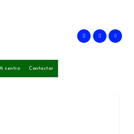
i centro
Contactar