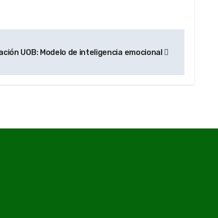
ción UOB: Modelo de inteligencia emocional