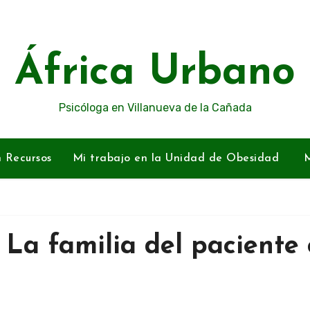
África Urbano
Psicóloga en Villanueva de la Cañada
n Recursos
Mi trabajo en la Unidad de Obesidad
M
 La familia del paciente