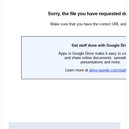
Navegación