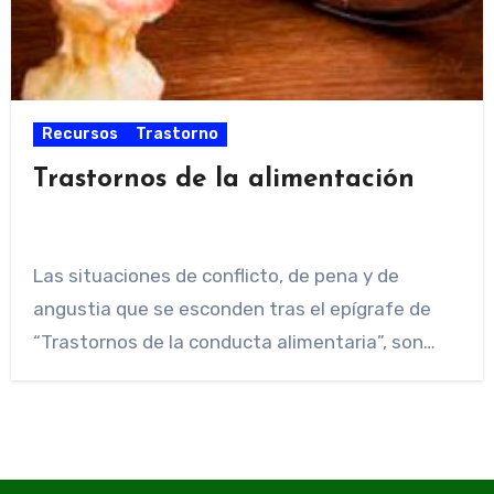
Recursos
Trastorno
Trastornos de la alimentación
Las situaciones de conflicto, de pena y de
angustia que se esconden tras el epígrafe de
“Trastornos de la conducta alimentaria”, son…