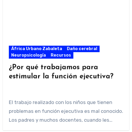
África Urbano Zabaleta
Daño cerebral
Neuropsicología
Recursos
¿Por qué trabajamos para
estimular la función ejecutiva?
El trabajo realizado con los niños que tienen
problemas en función ejecutiva es mal conocido.
Los padres y muchos docentes, cuando les…