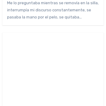
Me lo preguntaba mientras se removía en la silla,
interrumpía mi discurso constantemente, se
pasaba la mano por el pelo, se quitaba…