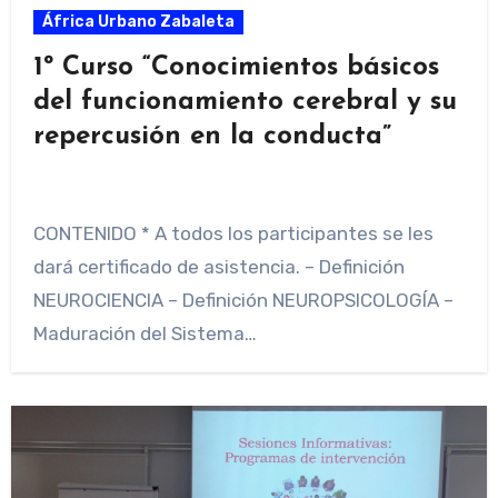
África Urbano Zabaleta
1º Curso “Conocimientos básicos
del funcionamiento cerebral y su
repercusión en la conducta”
CONTENIDO * A todos los participantes se les
dará certificado de asistencia. – Definición
NEUROCIENCIA – Definición NEUROPSICOLOGÍA –
Maduración del Sistema…