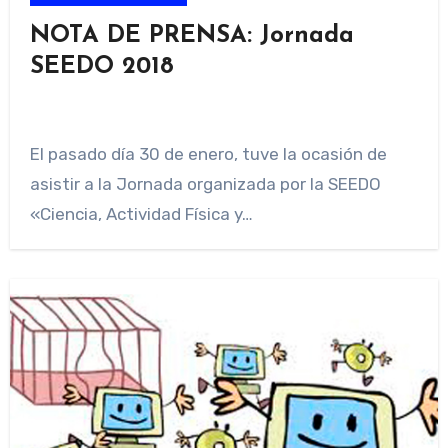
NOTA DE PRENSA: Jornada
SEEDO 2018
El pasado día 30 de enero, tuve la ocasión de
asistir a la Jornada organizada por la SEEDO
«Ciencia, Actividad Física y…