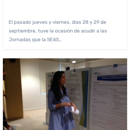
El pasado jueves y viernes, días 28 y 29 de
septiembre, tuve la ocasión de acudir a las
Jornadas que la SEAS…