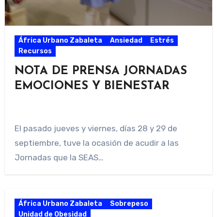
África Urbano Zabaleta
Ansiedad
Estrés
Recursos
NOTA DE PRENSA JORNADAS
EMOCIONES Y BIENESTAR
El pasado jueves y viernes, días 28 y 29 de
septiembre, tuve la ocasión de acudir a las
Jornadas que la SEAS…
África Urbano Zabaleta
Sobrepeso
Unidad de Obesidad