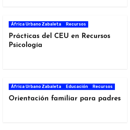
África Urbano Zabaleta
Recursos
Prácticas del CEU en Recursos
Psicología
África Urbano Zabaleta
Educación
Recursos
Orientación familiar para padres