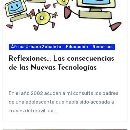
África Urbano Zabaleta
Educación
Recursos
Reflexiones… Las consecuencias
de las Nuevas Tecnologías
En el año 2002 acuden a mi consulta los padres
de una adolescente que había sido acosada a
través del móvil por…