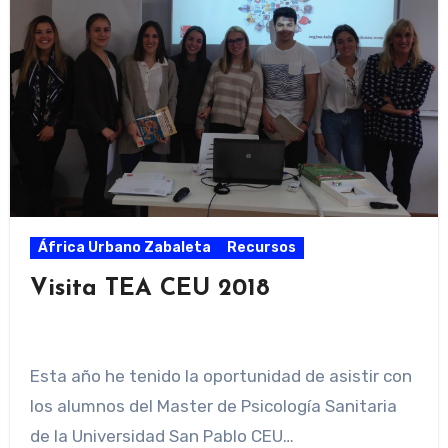
África Urbano Zabaleta
Recursos
Visita TEA CEU 2018
Esta año he tenido la oportunidad de asistir con
los alumnos del Master de Psicología Sanitaria
de la Universidad San Pablo CEU…