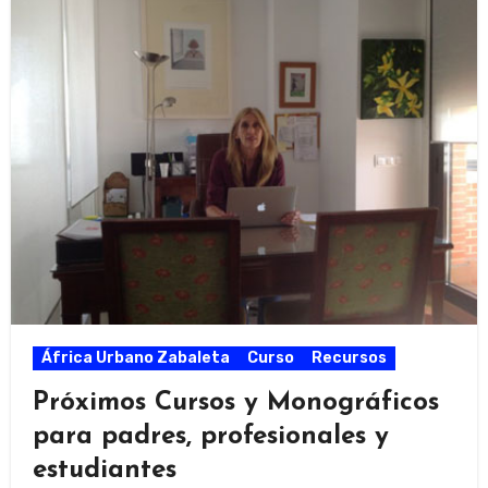
África Urbano Zabaleta
Curso
Recursos
Próximos Cursos y Monográficos
para padres, profesionales y
estudiantes