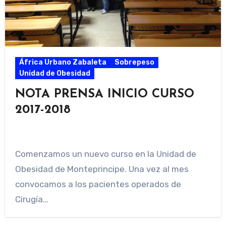
África Urbano Zabaleta
Sobrepeso
Unidad de Obesidad
NOTA PRENSA INICIO CURSO
2017-2018
Comenzamos un nuevo curso en la Unidad de
Obesidad de Monteprincipe. Una vez al mes
convocamos a los pacientes operados de
Cirugía…