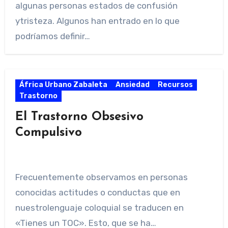
algunas personas estados de confusión
ytristeza. Algunos han entrado en lo que
podríamos definir…
África Urbano Zabaleta
Ansiedad
Recursos
Trastorno
El Trastorno Obsesivo
Compulsivo
Frecuentemente observamos en personas
conocidas actitudes o conductas que en
nuestrolenguaje coloquial se traducen en
«Tienes un TOC». Esto, que se ha…