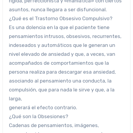
rígida, perfeccionista y «maniática» con ciertos
asuntos, nunca llegara a ser disfuncional.
¿Qué es el Trastorno Obsesivo Compulsivo?
Es una dolencia en la que el paciente tiene
pensamientos intrusos, obsesivos, recurrentes,
indeseados y automáticos que le generan un
nivel elevado de ansiedad y que, a veces, van
acompañados de comportamientos que la
persona realiza para descargar esa ansiedad,
asociando al pensamiento una conducta, la
compulsión, que para nada le sirve y que, a la
larga,
generará el efecto contrario.
¿Qué son la Obsesiones?
Cadenas de pensamientos, imágenes,