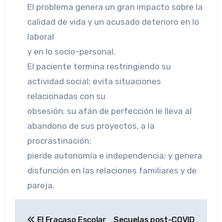
El problema genera un gran impacto sobre la
calidad de vida y un acusado deterioro en lo
laboral
y en lo socio-personal.
El paciente termina restringiendo su
actividad social; evita situaciones
relacionadas con su
obsesión; su afán de perfección le lleva al
abandono de sus proyectos, a la
procrastinación;
pierde autonomía e independencia; y genera
disfunción en las relaciones familiares y de
pareja.
Navegación
El Fracaso Escolar
Secuelas post-COVID