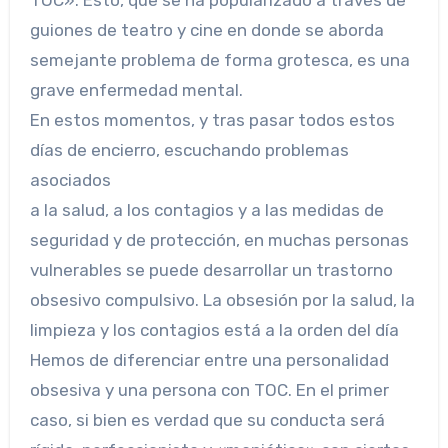
TOC». Esto, que se ha popularizado a través de
guiones de teatro y cine en donde se aborda
semejante problema de forma grotesca, es una
grave enfermedad mental.
En estos momentos, y tras pasar todos estos
días de encierro, escuchando problemas
asociados
a la salud, a los contagios y a las medidas de
seguridad y de protección, en muchas personas
vulnerables se puede desarrollar un trastorno
obsesivo compulsivo. La obsesión por la salud, la
limpieza y los contagios está a la orden del día
Hemos de diferenciar entre una personalidad
obsesiva y una persona con TOC. En el primer
caso, si bien es verdad que su conducta será