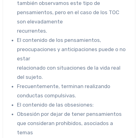
también observamos este tipo de
pensamientos, pero en el caso de los TOC
son elevadamente
recurrentes.
El contenido de los pensamientos,
preocupaciones y anticipaciones puede o no
estar
relacionado con situaciones de la vida real
del sujeto.
Frecuentemente, terminan realizando
conductas compulsivas.
El contenido de las obsesiones:
Obsesión por dejar de tener pensamientos
que consideran prohibidos, asociados a
temas