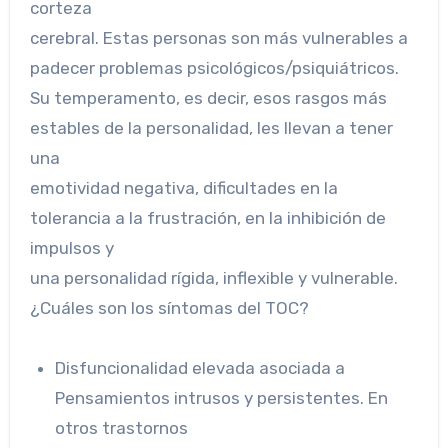
corteza
cerebral. Estas personas son más vulnerables a
padecer problemas psicológicos/psiquiátricos.
Su temperamento, es decir, esos rasgos más
estables de la personalidad, les llevan a tener
una
emotividad negativa, dificultades en la
tolerancia a la frustración, en la inhibición de
impulsos y
una personalidad rígida, inflexible y vulnerable.
¿Cuáles son los síntomas del TOC?
Disfuncionalidad elevada asociada a
Pensamientos intrusos y persistentes. En
otros trastornos