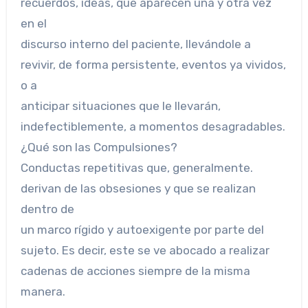
recuerdos, ideas, que aparecen una y otra vez
en el
discurso interno del paciente, llevándole a
revivir, de forma persistente, eventos ya vividos,
o a
anticipar situaciones que le llevarán,
indefectiblemente, a momentos desagradables.
¿Qué son las Compulsiones?
Conductas repetitivas que, generalmente.
derivan de las obsesiones y que se realizan
dentro de
un marco rígido y autoexigente por parte del
sujeto. Es decir, este se ve abocado a realizar
cadenas de acciones siempre de la misma
manera.