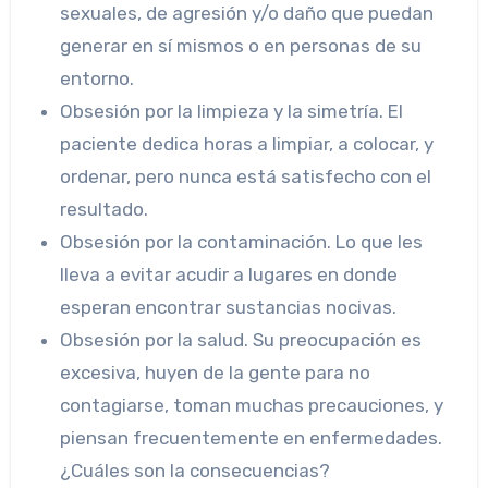
sexuales, de agresión y/o daño que puedan
generar en sí mismos o en personas de su
entorno.
Obsesión por la limpieza y la simetría. El
paciente dedica horas a limpiar, a colocar, y
ordenar, pero nunca está satisfecho con el
resultado.
Obsesión por la contaminación. Lo que les
lleva a evitar acudir a lugares en donde
esperan encontrar sustancias nocivas.
Obsesión por la salud. Su preocupación es
excesiva, huyen de la gente para no
contagiarse, toman muchas precauciones, y
piensan frecuentemente en enfermedades.
¿Cuáles son la consecuencias?