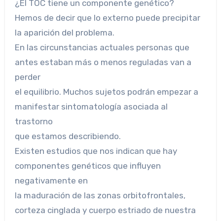
¿El TOC tiene un componente genético?
Hemos de decir que lo externo puede precipitar
la aparición del problema.
En las circunstancias actuales personas que
antes estaban más o menos reguladas van a
perder
el equilibrio. Muchos sujetos podrán empezar a
manifestar sintomatología asociada al
trastorno
que estamos describiendo.
Existen estudios que nos indican que hay
componentes genéticos que influyen
negativamente en
la maduración de las zonas orbitofrontales,
corteza cinglada y cuerpo estriado de nuestra