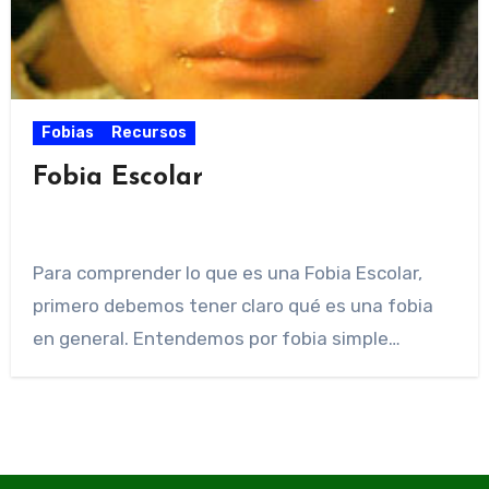
Fobias
Recursos
Fobia Escolar
Para comprender lo que es una Fobia Escolar,
primero debemos tener claro qué es una fobia
en general. Entendemos por fobia simple…