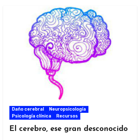
Daño cerebral
Neuropsicología
Psicología clínica
Recursos
El cerebro, ese gran desconocido