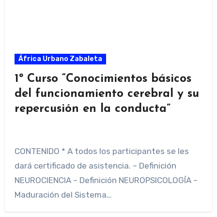
África Urbano Zabaleta
1º Curso “Conocimientos básicos
del funcionamiento cerebral y su
repercusión en la conducta”
CONTENIDO * A todos los participantes se les
dará certificado de asistencia. – Definición
NEUROCIENCIA – Definición NEUROPSICOLOGÍA –
Maduración del Sistema…