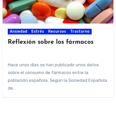
Ansiedad
Estrés
Recursos
Trastorno
Reflexión sobre los fármacos
Hace unos días se han publicado unos datos
sobre el consumo de fármacos entre la
población española. Según la Sociedad Española
de…