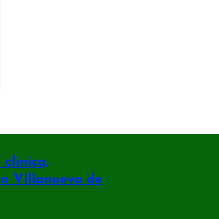
clínica,
en Villanueva de