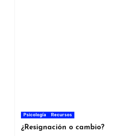
Psicología
Recursos
¿Resignación o cambio?