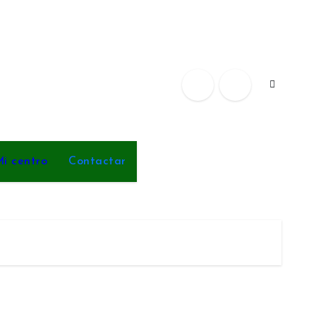
i centro
Contactar