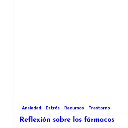
Ansiedad
Estrés
Recursos
Trastorno
Reflexión sobre los fármacos