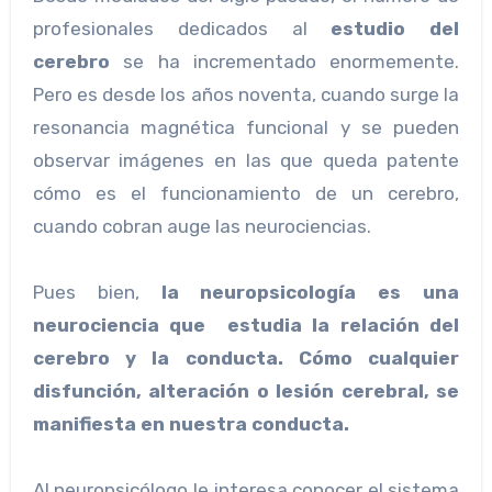
profesionales dedicados al
estudio del
cerebro
se ha incrementado enormemente.
Pero es desde los años noventa, cuando surge la
resonancia magnética funcional y se pueden
observar imágenes en las que queda patente
cómo es el funcionamiento de un cerebro,
cuando cobran auge las neurociencias.
Pues bien,
la neuropsicología es una
neurociencia que estudia la relación del
cerebro y la conducta. Cómo cualquier
disfunción, alteración o lesión cerebral, se
manifiesta en nuestra conducta.
Al neuropsicólogo le interesa conocer el sistema