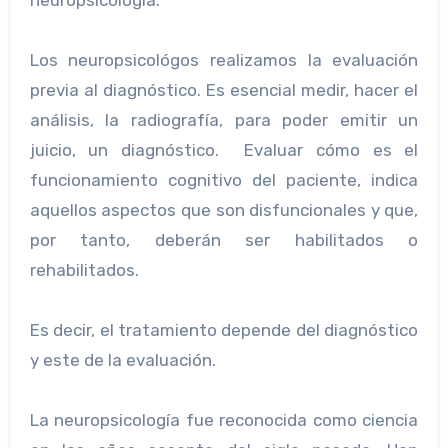
neuropsicología.
Los neuropsicológos realizamos la evaluación
previa al diagnóstico. Es esencial medir, hacer el
análisis, la radiografía, para poder emitir un
juicio, un diagnóstico. Evaluar cómo es el
funcionamiento cognitivo del paciente, indica
aquellos aspectos que son disfuncionales y que,
por tanto, deberán ser habilitados o
rehabilitados.
Es decir, el tratamiento depende del diagnóstico
y este de la evaluación.
La neuropsicología fue reconocida como ciencia