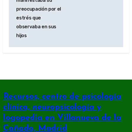
manifestaba su
preocupación por el
estrés que
observaba en sus
hijos
Recursos, centro de psicología
clínica, neuropsicología y
logopedia en Villanueva de la
Cañada, Madrid