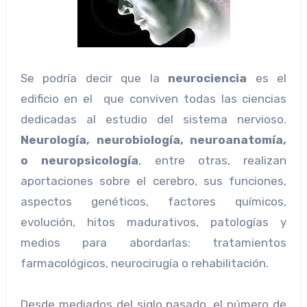
Se podría decir que la
neurociencia
es el
edificio en el que conviven todas las ciencias
dedicadas al estudio del sistema nervioso.
Neurología, neurobiología, neuroanatomía,
o neuropsicología
, entre otras, realizan
aportaciones sobre el cerebro, sus funciones,
aspectos genéticos, factores químicos,
evolución, hitos madurativos, patologías y
medios para abordarlas: tratamientos
farmacológicos, neurocirugía o rehabilitación.
Desde mediados del siglo pasado, el número de