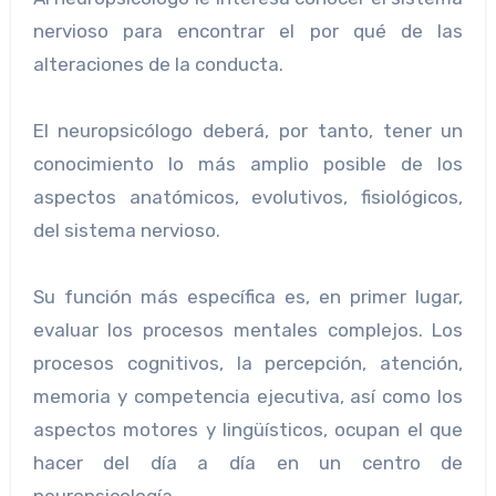
nervioso para encontrar el por qué de las
alteraciones de la conducta.
El neuropsicólogo deberá, por tanto, tener un
conocimiento lo más amplio posible de los
aspectos anatómicos, evolutivos, fisiológicos,
del sistema nervioso.
Su función más específica es, en primer lugar,
evaluar los procesos mentales complejos. Los
procesos cognitivos, la percepción, atención,
memoria y competencia ejecutiva, así como los
aspectos motores y lingüísticos, ocupan el que
hacer del día a día en un centro de