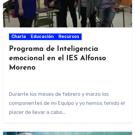
Charla
Educación
Recursos
Programa de Inteligencia
emocional en el IES Alfonso
Moreno
Durante los meses de febrero y marzo los
componentes de mi Equipo y yo hemos tenido el
placer de llevar a cabo…