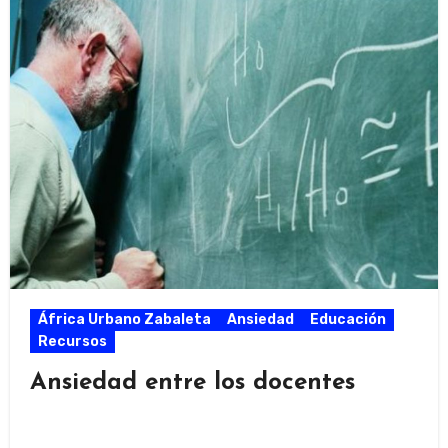
África Urbano Zabaleta
Ansiedad
Educación
Recursos
Ansiedad entre los docentes