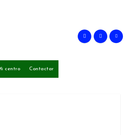
i centro
Contactar