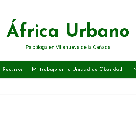
África Urbano
Psicóloga en Villanueva de la Cañada
n Recursos
Mi trabajo en la Unidad de Obesidad
M