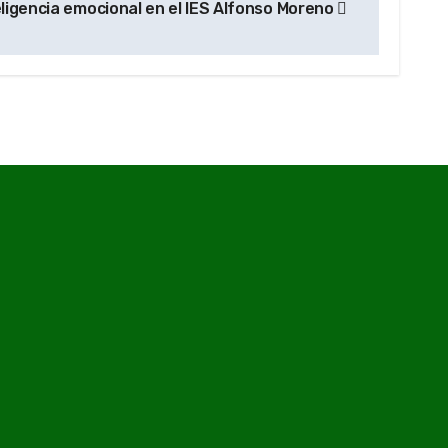
ligencia emocional en el IES Alfonso Moreno