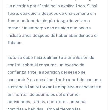
La nicotina por sí sola no lo explica todo. Si así
fuera, cualquiera después de una semana sin
fumar no tendría ningún riesgo de volver a
recaer. Sin embargo eso es algo que ocurre
incluso años después de haber abandonado el
tabaco.
Esto se debe habitualmente a una ilusión de
control sobre el consumo, un exceso de
confianza ante la aparición del deseo de
consumir. Y es que el contacto repetido con una
sustancia tan reforzante empieza a asociarse a
un montón de estímulos del entorno,
actividades, tareas, contextos, personas,
comidas y bebidas… Con el tiempo las