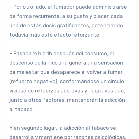
– Por otro lado, el fumador puede administrarse
de forma recurrente, a su gusto y placer, cada
una de estas dosis gratificantes, potenciando
todavía más este efecto reforzante.
– Pasada ½ h o 1h después del consumo, el
descenso de la nicotina genera una sensación
de malestar que desaparece al volver a fumar
(refuerzo negativo), conformándose un círculo
vicioso de refuerzos positivos y negativos que,
junto a otros factores, mantendrán la adicción
al tabaco.
Y en segundo lugar, la adicción al tabaco se
desarrolla y mantiene por razones psicológicas.