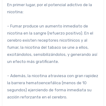
En primer lugar, por el potencial adictivo de la
nicotina:
– Fumar produce un aumento inmediato de
nicotina en la sangre (refuerzo positivo). En el
cerebro existen receptores nicotínicos y al
fumar, la nicotina del tabaco se une a ellos,
excitándolos, sensibilizándolos, y generando así
un efecto más gratificante.
– Además, la nicotina atraviesa con gran rapidez
la barrera hematoencefálica (menos de 10
segundos) ejerciendo de forma inmediata su
acción reforzante en el cerebro.