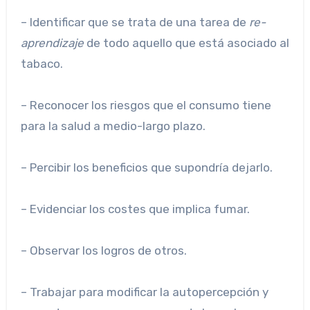
– Identificar que se trata de una tarea de
re-
aprendizaje
de todo aquello que está asociado al
tabaco.
– Reconocer los riesgos que el consumo tiene
para la salud a medio-largo plazo.
– Percibir los beneficios que supondría dejarlo.
– Evidenciar los costes que implica fumar.
– Observar los logros de otros.
– Trabajar para modificar la autopercepción y