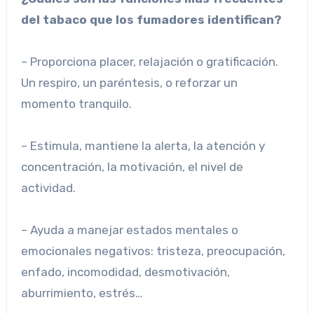
del tabaco que los fumadores identifican?
– Proporciona placer, relajación o gratificación.
Un respiro, un paréntesis, o reforzar un
momento tranquilo.
– Estimula, mantiene la alerta, la atención y
concentración, la motivación, el nivel de
actividad.
– Ayuda a manejar estados mentales o
emocionales negativos: tristeza, preocupación,
enfado, incomodidad, desmotivación,
aburrimiento, estrés…