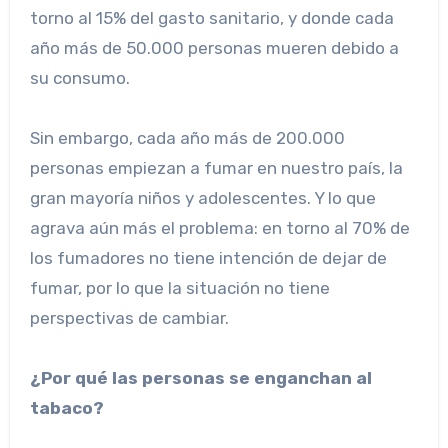
torno al 15% del gasto sanitario, y donde cada
año más de 50.000 personas mueren debido a
su consumo.
Sin embargo, cada año más de 200.000
personas empiezan a fumar en nuestro país, la
gran mayoría niños y adolescentes. Y lo que
agrava aún más el problema: en torno al 70% de
los fumadores no tiene intención de dejar de
fumar, por lo que la situación no tiene
perspectivas de cambiar.
¿Por qué las personas se enganchan al
tabaco?