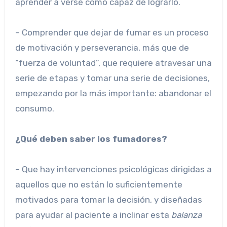
aprender a verse como capaz de lograrlo.
– Comprender que dejar de fumar es un proceso
de motivación y perseverancia, más que de
“fuerza de voluntad”, que requiere atravesar una
serie de etapas y tomar una serie de decisiones,
empezando por la más importante: abandonar el
consumo.
¿Qué deben saber los fumadores?
– Que hay intervenciones psicológicas dirigidas a
aquellos que no están lo suficientemente
motivados para tomar la decisión, y diseñadas
para ayudar al paciente a inclinar esta
balanza