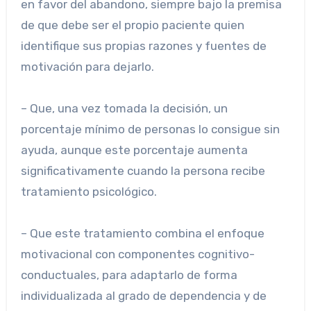
en favor del abandono, siempre bajo la premisa
de que debe ser el propio paciente quien
identifique sus propias razones y fuentes de
motivación para dejarlo.
– Que, una vez tomada la decisión, un
porcentaje mínimo de personas lo consigue sin
ayuda, aunque este porcentaje aumenta
significativamente cuando la persona recibe
tratamiento psicológico.
– Que este tratamiento combina el enfoque
motivacional con componentes cognitivo-
conductuales, para adaptarlo de forma
individualizada al grado de dependencia y de