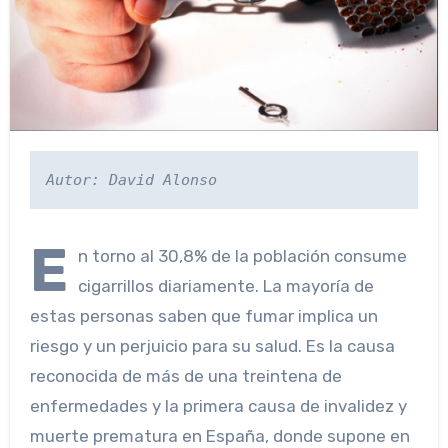
Autor: David Alonso
E
n torno al 30,8% de la población consume
cigarrillos diariamente. La mayoría de
estas personas saben que fumar implica un
riesgo y un perjuicio para su salud. Es la causa
reconocida de más de una treintena de
enfermedades y la primera causa de invalidez y
muerte prematura en España, donde supone en