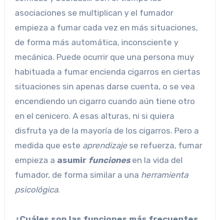
asociaciones se multiplican y el fumador
empieza a fumar cada vez en más situaciones,
de forma más automática, inconsciente y
mecánica. Puede ocurrir que una persona muy
habituada a fumar encienda cigarros en ciertas
situaciones sin apenas darse cuenta, o se vea
encendiendo un cigarro cuando aún tiene otro
en el cenicero. A esas alturas, ni si quiera
disfruta ya de la mayoría de los cigarros. Pero a
medida que este
aprendizaje
se refuerza, fumar
empieza a
asumir
funciones
en la vida del
fumador, de forma similar a una
herramienta
psicológica
.
¿Cuáles son las funciones más frecuentes