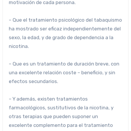
motivación de cada persona.
– Que el tratamiento psicológico del tabaquismo
ha mostrado ser eficaz independientemente del
sexo, la edad, y de grado de dependencia a la
nicotina.
– Que es un tratamiento de duración breve, con
una excelente relación coste – beneficio, y sin
efectos secundarios.
– Y además, existen tratamientos
farmacológicos, sustitutivos de la nicotina, y
otras terapias que pueden suponer un
excelente complemento para el tratamiento