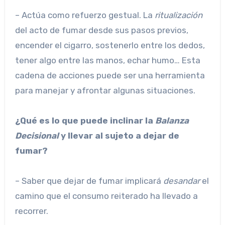
– Actúa como refuerzo gestual. La
ritualización
del acto de fumar desde sus pasos previos,
encender el cigarro, sostenerlo entre los dedos,
tener algo entre las manos, echar humo… Esta
cadena de acciones puede ser una herramienta
para manejar y afrontar algunas situaciones.
¿Qué es lo que puede inclinar la
Balanza
Decisional
y llevar al sujeto a dejar de
fumar?
– Saber que dejar de fumar implicará
desandar
el
camino que el consumo reiterado ha llevado a
recorrer.