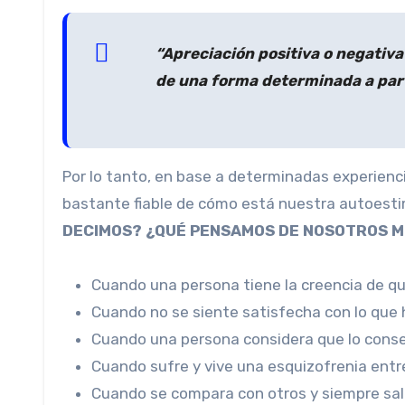
“Apreciación positiva o negativa
de una forma determinada a parti
Por lo tanto, en base a determinadas experienci
bastante fiable de cómo está nuestra autoestim
DECIMOS? ¿QUÉ PENSAMOS DE NOSOTROS M
Cuando una persona tiene la creencia de qu
Cuando no se siente satisfecha con lo que
Cuando una persona considera que lo conseg
Cuando sufre y vive una esquizofrenia entre
Cuando se compara con otros y siempre sa