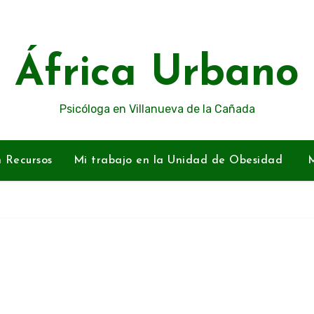
África Urbano
Psicóloga en Villanueva de la Cañada
n Recursos
Mi trabajo en la Unidad de Obesidad
M