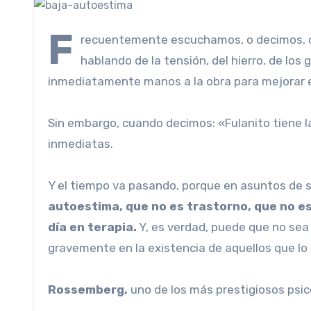
F
recuentemente escuchamos, o decimos, q
hablando de la tensión, del hierro, de los
inmediatamente manos a la obra para mejorar e
Sin embargo, cuando decimos: «Fulanito tiene 
inmediatas.
Y el tiempo va pasando, porque en asuntos de sa
autoestima, que no es trastorno, que no e
día en terapia.
Y, es verdad, puede que no sea
gravemente en la existencia de aquellos que lo
Rossemberg,
uno de los más prestigiosos psic