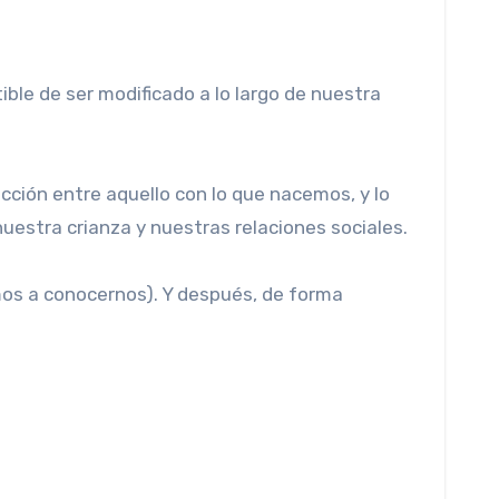
le de ser modificado a lo largo de nuestra
cción entre aquello con lo que nacemos, y lo
nuestra crianza y nuestras relaciones sociales.
mos a conocernos). Y después, de forma