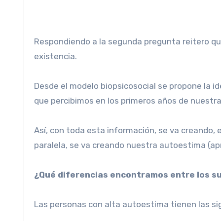
Respondiendo a la segunda pregunta reitero que
existencia.
Desde el modelo biopsicosocial se propone la id
que percibimos en los primeros años de nuestra 
Así, con toda esta información, se va creando
paralela, se va creando nuestra autoestima (ap
¿Qué diferencias encontramos entre los s
Las personas con alta autoestima tienen las si