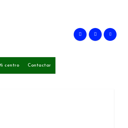
i centro
Contactar