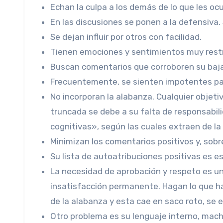
Echan la culpa a los demás de lo que les ocu
En las discusiones se ponen a la defensiva.
Se dejan influir por otros con facilidad.
Tienen emociones y sentimientos muy restr
Buscan comentarios que corroboren su baja
Frecuentemente, se sienten impotentes pa
No incorporan la alabanza. Cualquier objetiv
truncada se debe a su falta de responsabili
cognitivas», según las cuales extraen de la
Minimizan los comentarios positivos y, sobr
Su lista de autoatribuciones positivas es e
La necesidad de aprobación y respeto es un
insatisfacción permanente. Hagan lo que h
de la alabanza y esta cae en saco roto, se ev
Otro problema es su lenguaje interno, mach