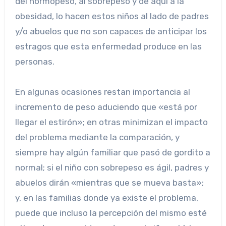
del normopeso, al sobrepeso y de aquí a la
obesidad, lo hacen estos niños al lado de padres
y/o abuelos que no son capaces de anticipar los
estragos que esta enfermedad produce en las
personas.
En algunas ocasiones restan importancia al
incremento de peso aduciendo que «está por
llegar el estirón»; en otras minimizan el impacto
del problema mediante la comparación, y
siempre hay algún familiar que pasó de gordito a
normal; si el niño con sobrepeso es ágil, padres y
abuelos dirán «mientras que se mueva basta»;
y, en las familias donde ya existe el problema,
puede que incluso la percepción del mismo esté