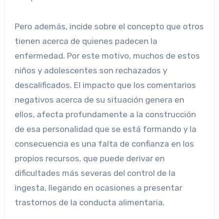
Pero además, incide sobre el concepto que otros
tienen acerca de quienes padecen la
enfermedad. Por este motivo, muchos de estos
niños y adolescentes son rechazados y
descalificados. El impacto que los comentarios
negativos acerca de su situación genera en
ellos, afecta profundamente a la construcción
de esa personalidad que se está formando y la
consecuencia es una falta de confianza en los
propios recursos, que puede derivar en
dificultades más severas del control de la
ingesta, llegando en ocasiones a presentar
trastornos de la conducta alimentaria.