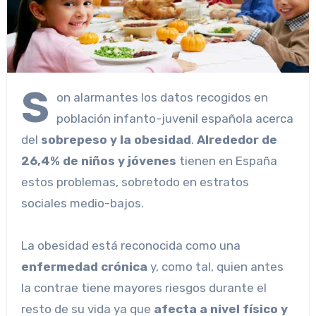
S
on alarmantes los datos recogidos en
población infanto-juvenil española acerca
del
sobrepeso y la obesidad
.
Alrededor de
26,4% de niños y jóvenes
tienen en España
estos problemas, sobretodo en estratos
sociales medio-bajos.
La obesidad está reconocida como una
enfermedad crónica
y, como tal, quien antes
la contrae tiene mayores riesgos durante el
resto de su vida ya que
afecta a nivel físico y