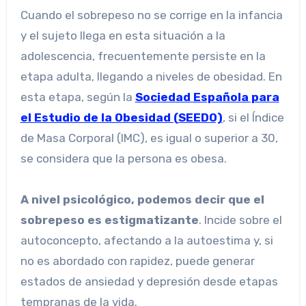
Cuando el sobrepeso no se corrige en la infancia
y el sujeto llega en esta situación a la
adolescencia, frecuentemente persiste en la
etapa adulta, llegando a niveles de obesidad. En
esta etapa, según la
Sociedad Española para
el Estudio de la Obesidad (SEEDO)
, si el Índice
de Masa Corporal (IMC), es igual o superior a 30,
se considera que la persona es obesa.
A nivel psicológico, podemos decir que el
sobrepeso es estigmatizante
. Incide sobre el
autoconcepto, afectando a la autoestima y, si
no es abordado con rapidez, puede generar
estados de ansiedad y depresión desde etapas
tempranas de la vida.