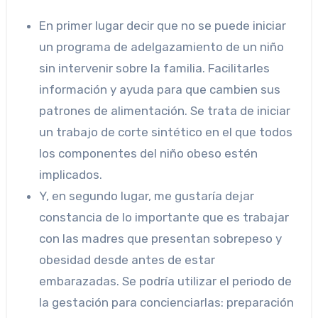
En primer lugar decir que no se puede iniciar
un programa de adelgazamiento de un niño
sin intervenir sobre la familia. Facilitarles
información y ayuda para que cambien sus
patrones de alimentación. Se trata de iniciar
un trabajo de corte sintético en el que todos
los componentes del niño obeso estén
implicados.
Y, en segundo lugar, me gustaría dejar
constancia de lo importante que es trabajar
con las madres que presentan sobrepeso y
obesidad desde antes de estar
embarazadas. Se podría utilizar el periodo de
la gestación para concienciarlas: preparación