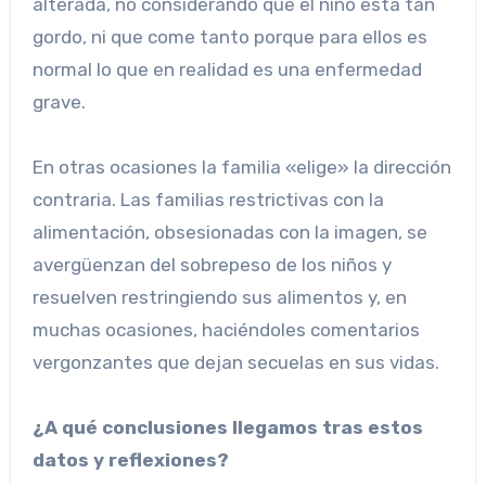
alterada, no considerando que el niño está tan
gordo, ni que come tanto porque para ellos es
normal lo que en realidad es una enfermedad
grave.
En otras ocasiones la familia «elige» la dirección
contraria. Las familias restrictivas con la
alimentación, obsesionadas con la imagen, se
avergüenzan del sobrepeso de los niños y
resuelven restringiendo sus alimentos y, en
muchas ocasiones, haciéndoles comentarios
vergonzantes que dejan secuelas en sus vidas.
¿A qué conclusiones llegamos tras estos
datos y reflexiones?