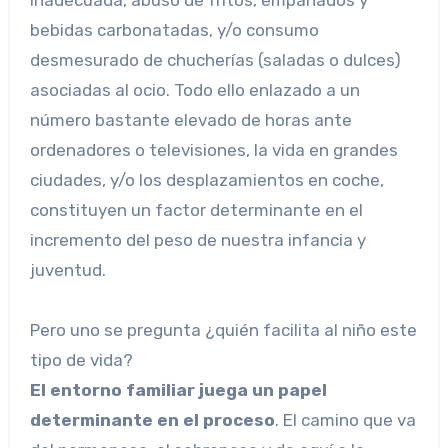
inadecuada, abuso de fritos, empanados y
bebidas carbonatadas, y/o consumo
desmesurado de chucherías (saladas o dulces)
asociadas al ocio. Todo ello enlazado a un
número bastante elevado de horas ante
ordenadores o televisiones, la vida en grandes
ciudades, y/o los desplazamientos en coche,
constituyen un factor determinante en el
incremento del peso de nuestra infancia y
juventud.
Pero uno se pregunta ¿quién facilita al niño este
tipo de vida?
El entorno familiar juega un papel
determinante en el proceso
. El camino que va