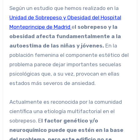
Según un estudio que hemos realizado en la
Unidad de Sobrepeso y Obesidad del Hospital
Monteprincipe de Madrid
e
l sobrepeso y la
obesidad afecta fundamentalmente a la
autoestima de las niñas y jóvenes.
En la
población femenina el componente estético del
problema parece dejar importantes secuelas
psicológicas que, a su vez, provocan en ellas
estados más severos de ansiedad.
Actualmente es reconocida por la comunidad
científica una etiología multifactorial en el
sobrepeso. E
l factor genético y/o
neuroquímico puede que estén en la base
del problema, pero este edificio no se