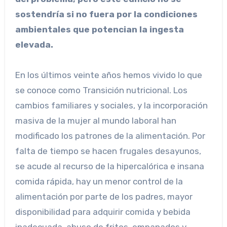
sostendría si no fuera por la condiciones
ambientales que potencian la ingesta
elevada.
En los últimos veinte años hemos vivido lo que
se conoce como Transición nutricional. Los
cambios familiares y sociales, y la incorporación
masiva de la mujer al mundo laboral han
modificado los patrones de la alimentación. Por
falta de tiempo se hacen frugales desayunos,
se acude al recurso de la hipercalórica e insana
comida rápida, hay un menor control de la
alimentación por parte de los padres, mayor
disponibilidad para adquirir comida y bebida