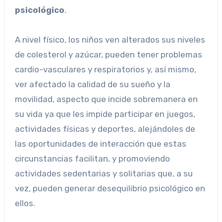
psicológico
.
A nivel físico, los niños ven alterados sus niveles
de colesterol y azúcar, pueden tener problemas
cardio-vasculares y respiratorios y, así mismo,
ver afectado la calidad de su sueño y la
movilidad, aspecto que incide sobremanera en
su vida ya que les impide participar en juegos,
actividades físicas y deportes, alejándoles de
las oportunidades de interacción que estas
circunstancias facilitan, y promoviendo
actividades sedentarias y solitarias que, a su
vez, pueden generar desequilibrio psicológico en
ellos.