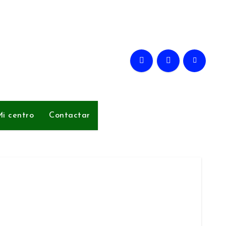
i centro
Contactar