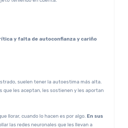
ítica y falta de autoconfianza y cariño
strado, suelen tener la autoestima más alta.
s que les aceptan, les sostienen y les aportan
ue llorar, cuando lo hacen es por algo.
En sus
lar las redes neuronales que les llevan a