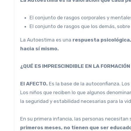
El conjunto de rasgos corporales y mentale
El conjunto de rasgos que los demás, sobre 
La Autoestima es una
respuesta psicológica,
hacia sí mismo.
¿QUÉ ES IMPRESCINDIBLE EN LA FORMACIÓN
El AFECTO.
Es la base de la autoconfianza. Los
Los niños que reciben lo que algunos denominan 
la seguridad y estabilidad necesarias para la vid
En su primera infancia, las personas necesitan 
primeros meses, no tienen que ser educad