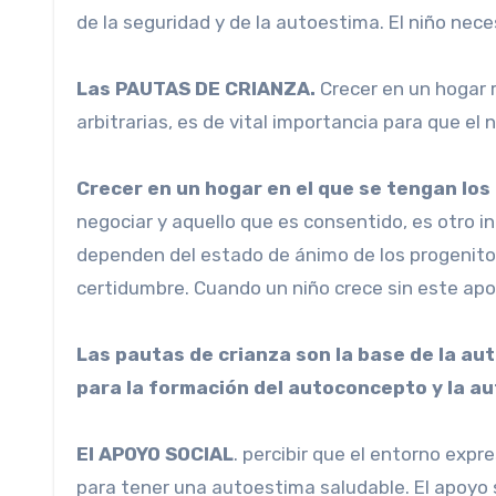
de la seguridad y de la autoestima. El niño nece
Las PAUTAS DE CRIANZA.
Crecer en un hogar r
arbitrarias, es de vital importancia para que el
Crecer en un hogar en el que se tengan los 
negociar y aquello que es consentido, es otro 
dependen del estado de ánimo de los progenito
certidumbre. Cuando un niño crece sin este ap
Las pautas de crianza son la base de la au
para la formación del autoconcepto y la a
El APOYO SOCIAL
. percibir que el entorno exp
para tener una autoestima saludable. El apoyo 