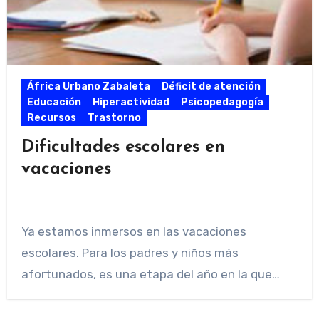
África Urbano Zabaleta
Déficit de atención
Educación
Hiperactividad
Psicopedagogía
Recursos
Trastorno
Dificultades escolares en
vacaciones
Ya estamos inmersos en las vacaciones
escolares. Para los padres y niños más
afortunados, es una etapa del año en la que…