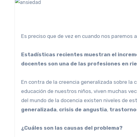
Es preciso que de vez en cuando nos paremos a
Estadísticas recientes muestran el increme
docentes son una de las profesiones en ri
En contra de la creencia generalizada sobre la
educación de nuestros niños, viven muchas veces
del mundo de la docencia existen niveles de e
generalizada
,
crisis de angustia
,
trastorno
¿Cuáles son las causas del problema?