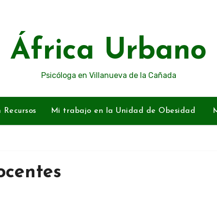
África Urbano
Psicóloga en Villanueva de la Cañada
n Recursos
Mi trabajo en la Unidad de Obesidad
M
ocentes