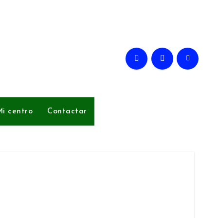
i centro
Contactar