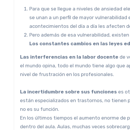
Para que se llegue a niveles de ansiedad el
se unan a un perfil de mayor vulnerabilidad
acontecimientos del día a día les afecten d
Pero además de esa vulnerabilidad, existen
Los constantes cambios en las leyes e
Las interferencias en la labor docente
de v
el mundo opina, todo el mundo tiene algo que ap
nivel de frustración en los profesionales.
La incertidumbre sobre sus funciones
es ot
están especializados en trastornos, no tienen p
no es su función.
En los últimos tiempos el aumento enorme de pat
dentro del aula. Aulas, muchas veces sobrecarga