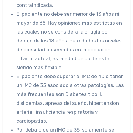
contraindicada.
El paciente no debe ser menor de 13 años ni
mayor de 65. Hay opiniones más estrictas en
las cuales no se considera la cirugía por
debajo de los 18 años. Pero dados los niveles
de obesidad observados en la población
infantil actual, esta edad de corte está
siendo más flexible.
El paciente debe superar el IMC de 40 o tener
un IMC de 35 asociado a otras patologías. Las
más frecuentes son Diabetes tipo II,
dislipemias, apneas del sueño, hipertensión
arterial, insuficiencia respiratoria y
cardiopatías.
Por debajo de un IMC de 35, solamente se