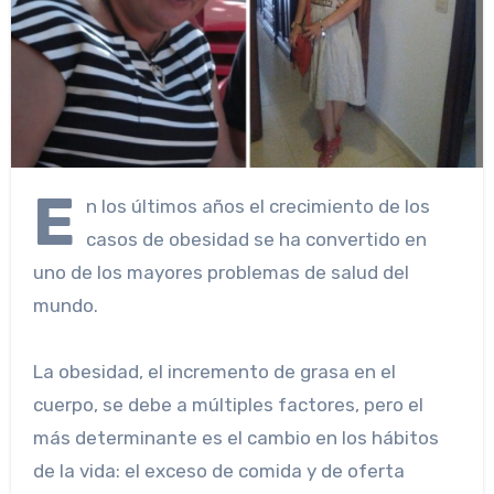
E
n los últimos años el crecimiento de los
casos de obesidad se ha convertido en
uno de los mayores problemas de salud del
mundo.
La obesidad, el incremento de grasa en el
cuerpo, se debe a múltiples factores, pero el
más determinante es el cambio en los hábitos
de la vida: el exceso de comida y de oferta