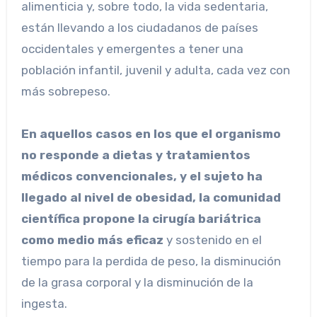
alimenticia y, sobre todo, la vida sedentaria,
están llevando a los ciudadanos de países
occidentales y emergentes a tener una
población infantil, juvenil y adulta, cada vez con
más sobrepeso.
En aquellos casos en los que el organismo
no responde a dietas y tratamientos
médicos convencionales, y el sujeto ha
llegado al nivel de obesidad, la comunidad
científica propone la cirugía bariátrica
como medio más eficaz
y sostenido en el
tiempo para la perdida de peso, la disminución
de la grasa corporal y la disminución de la
ingesta.