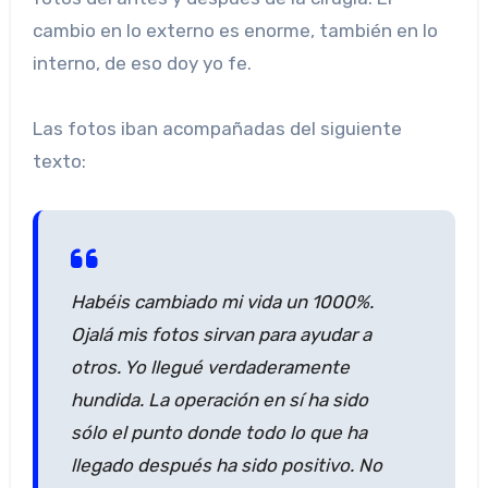
cambio en lo externo es enorme, también en lo
interno, de eso doy yo fe.
Las fotos iban acompañadas del siguiente
texto:
Habéis cambiado mi vida un 1000%.
Ojalá mis fotos sirvan para ayudar a
otros. Yo llegué verdaderamente
hundida. La operación en sí ha sido
sólo el punto donde todo lo que ha
llegado después ha sido positivo. No