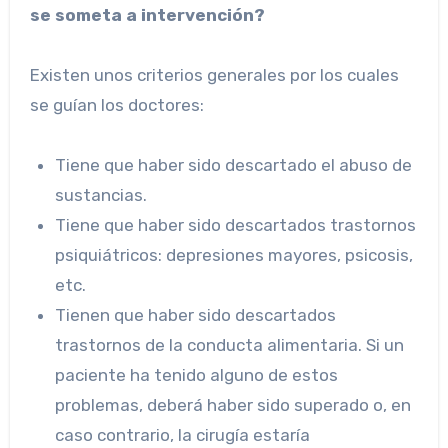
se someta a intervención?
Existen unos criterios generales por los cuales
se guían los doctores:
Tiene que haber sido descartado el abuso de
sustancias.
Tiene que haber sido descartados trastornos
psiquiátricos: depresiones mayores, psicosis,
etc.
Tienen que haber sido descartados
trastornos de la conducta alimentaria. Si un
paciente ha tenido alguno de estos
problemas, deberá haber sido superado o, en
caso contrario, la cirugía estaría