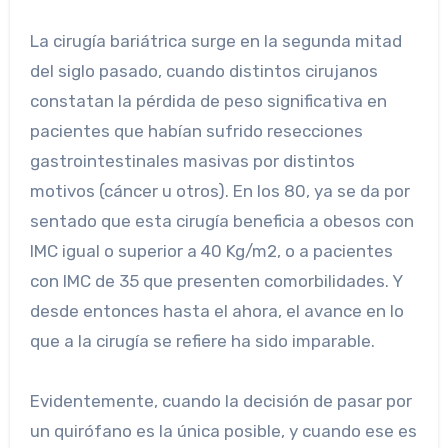
La cirugía bariátrica surge en la segunda mitad
del siglo pasado, cuando distintos cirujanos
constatan la pérdida de peso significativa en
pacientes que habían sufrido resecciones
gastrointestinales masivas por distintos
motivos (cáncer u otros). En los 80, ya se da por
sentado que esta cirugía beneficia a obesos con
IMC igual o superior a 40 Kg/m2, o a pacientes
con IMC de 35 que presenten comorbilidades. Y
desde entonces hasta el ahora, el avance en lo
que a la cirugía se refiere ha sido imparable.
Evidentemente, cuando la decisión de pasar por
un quirófano es la única posible, y cuando ese es