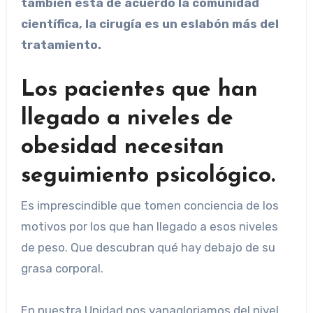
también está de acuerdo la comunidad
científica, la cirugía es un eslabón más del
tratamiento.
Los pacientes que han
llegado a niveles de
obesidad necesitan
seguimiento psicológico.
Es imprescindible que tomen conciencia de los
motivos por los que han llegado a esos niveles
de peso. Que descubran qué hay debajo de su
grasa corporal.
En nuestra Unidad nos vanagloriamos del nivel