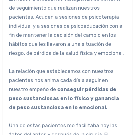
de seguimiento que realizan nuestros
pacientes. Acuden a sesiones de psicoterapia
individual y a sesiones de psicoeducación con el
fin de mantener la decisión del cambio en los
hábitos que les llevaron a una situación de
riesgo, de pérdida de la salud física y emocional.
La relación que establecemos con nuestros
pacientes nos anima cada día a seguir en
nuestro empeño de
conseguir pérdidas de
peso sustanciosas en lo físico y ganancia
de peso sustanciosa en lo emocional.
Una de estas pacientes me facilitaba hoy las
fotos del antes y después de la cirugía. El