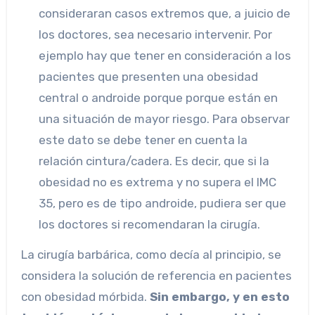
consideraran casos extremos que, a juicio de
los doctores, sea necesario intervenir. Por
ejemplo hay que tener en consideración a los
pacientes que presenten una obesidad
central o androide porque porque están en
una situación de mayor riesgo. Para observar
este dato se debe tener en cuenta la
relación cintura/cadera. Es decir, que si la
obesidad no es extrema y no supera el IMC
35, pero es de tipo androide, pudiera ser que
los doctores si recomendaran la cirugía.
La cirugía barbárica, como decía al principio, se
considera la solución de referencia en pacientes
con obesidad mórbida.
Sin embargo, y en esto