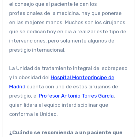
el consejo que al paciente le dan los
profesionales de la medicina, hay que ponerse
en las mejores manos. Muchos son los cirujanos
que se dedican hoy en día a realizar este tipo de
intervenciones, pero solamente algunos de
prestigio internacional.
La Unidad de tratamiento integral del sobrepeso
y la obesidad del
Hospital Montepríncipe de
Madrid
cuenta con uno de estos cirujanos de
prestigio, el
Profesor Antonio Torres García
,
quien lidera el equipo interdisciplinar que
conforma la Unidad.
¿Cuándo se recomienda a un paciente que