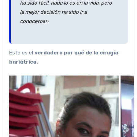
ha sido fácil, nada lo es en la vida, pero
la mejor decisión ha sido ir a
conoceros»
Este es e
l verdadero por qué de la cirugía
bariátrica.