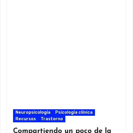
Neuropsicología
Psicología clínica
Recursos
Trastorno
Compartiendo un poco de la