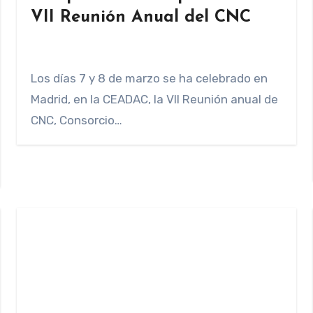
VII Reunión Anual del CNC
Los días 7 y 8 de marzo se ha celebrado en
Madrid, en la CEADAC, la VII Reunión anual de
CNC, Consorcio…