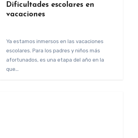
Dificultades escolares en
vacaciones
Ya estamos inmersos en las vacaciones
escolares. Para los padres y niños más
afortunados, es una etapa del año en la
que…