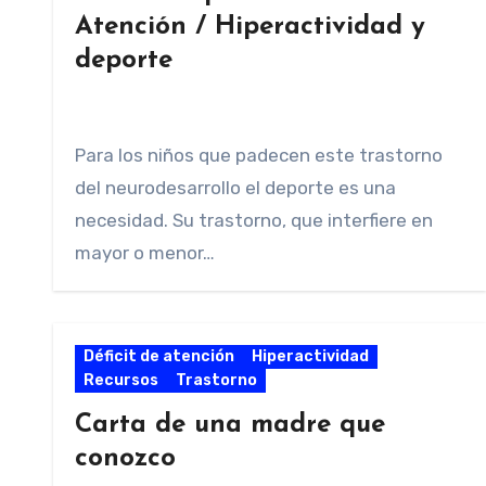
Atención / Hiperactividad y
deporte
Para los niños que padecen este trastorno
del neurodesarrollo el deporte es una
necesidad. Su trastorno, que interfiere en
mayor o menor…
Déficit de atención
Hiperactividad
Recursos
Trastorno
Carta de una madre que
conozco