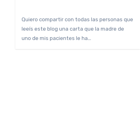
Quiero compartir con todas las personas que
leeís este blog una carta que la madre de
uno de mis pacientes le ha…