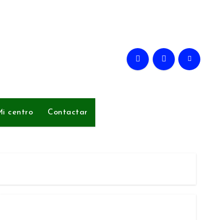
i centro
Contactar