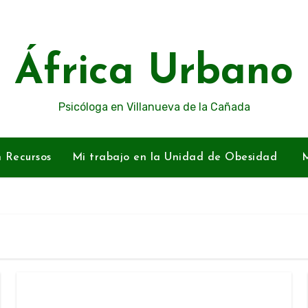
África Urbano
Psicóloga en Villanueva de la Cañada
n Recursos
Mi trabajo en la Unidad de Obesidad
M