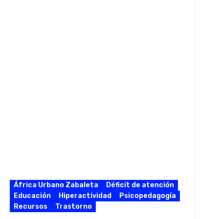
África Urbano Zabaleta
Déficit de atención
Educación
Hiperactividad
Psicopedagogía
Recursos
Trastorno